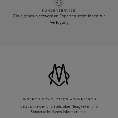
KUNDENSERVICE
Ein eigenes Netzwerk an Experten steht Ihnen zur
Verfügung
UNSEREN NEWSLETTER ABONNIEREN
Jetzt anmelden und stets über Neuigkeiten und
Sonderkollektionen informiert sein.