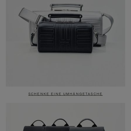
SCHENKE EINE UMHÄNGETASCHE