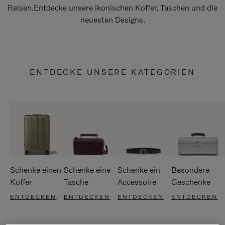
Reisen.Entdecke unsere ikonischen Koffer, Taschen und die
neuesten Designs.
ENTDECKE UNSERE KATEGORIEN
Schenke einen
Schenke eine
Schenke ein
Besondere
Koffer
Tasche
Accessoire
Geschenke
ENTDECKEN
ENTDECKEN
ENTDECKEN
ENTDECKEN