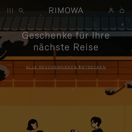
Geschenke für Ihre
nächste Reise
ALLE GESCHENKIDEEN ENTDECKEN