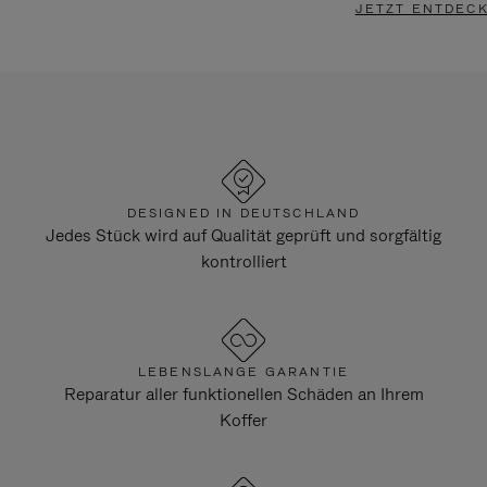
JETZT ENTDEC
DESIGNED IN DEUTSCHLAND
Jedes Stück wird auf Qualität geprüft und sorgfältig
kontrolliert
LEBENSLANGE GARANTIE
Reparatur aller funktionellen Schäden an Ihrem
Koffer