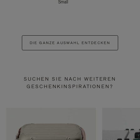
Small
DIE GANZE AUSWAHL ENTDECKEN
SUCHEN SIE NACH WEITEREN
GESCHENKINSPIRATIONEN?