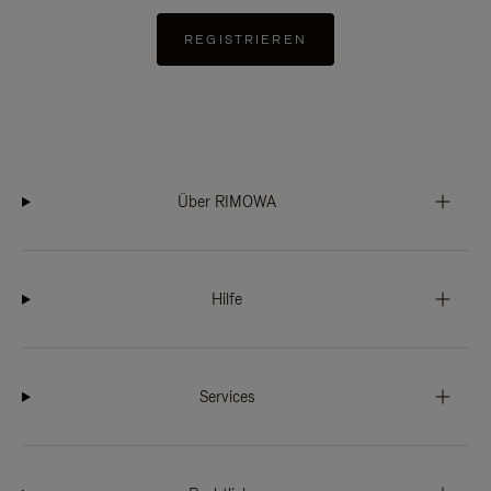
REGISTRIEREN
Über RIMOWA
Hilfe
Services