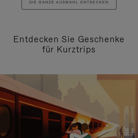
DIE GANZE AUSWAHL ENTDECKEN
Entdecken Sie Geschenke
für Kurztrips