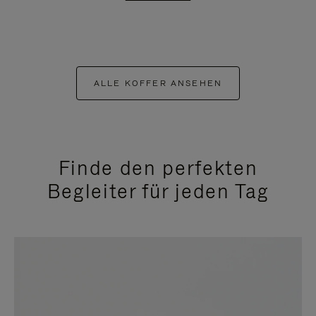
ALLE KOFFER ANSEHEN
Finde den perfekten
Begleiter für jeden Tag