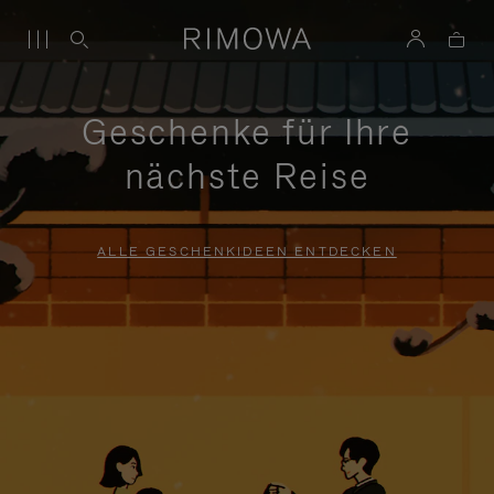
Geschenke für Ihre
nächste Reise
ALLE GESCHENKIDEEN ENTDECKEN