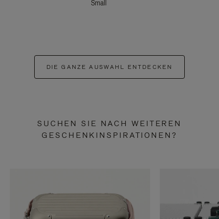
Small
DIE GANZE AUSWAHL ENTDECKEN
SUCHEN SIE NACH WEITEREN
GESCHENKINSPIRATIONEN?