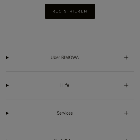
REGISTRIEREN
Über RIMOWA
Hilfe
Services