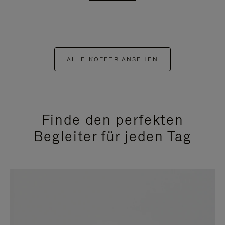
ALLE KOFFER ANSEHEN
Finde den perfekten
Begleiter für jeden Tag