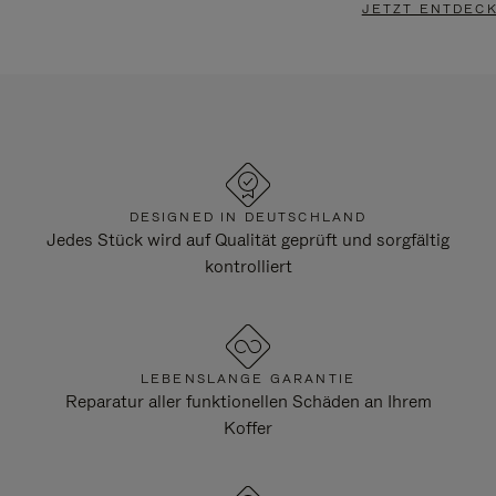
JETZT ENTDEC
DESIGNED IN DEUTSCHLAND
Jedes Stück wird auf Qualität geprüft und sorgfältig
kontrolliert
LEBENSLANGE GARANTIE
Reparatur aller funktionellen Schäden an Ihrem
Koffer