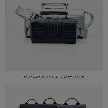
SCHENKE EINE UMHÄNGETASCHE