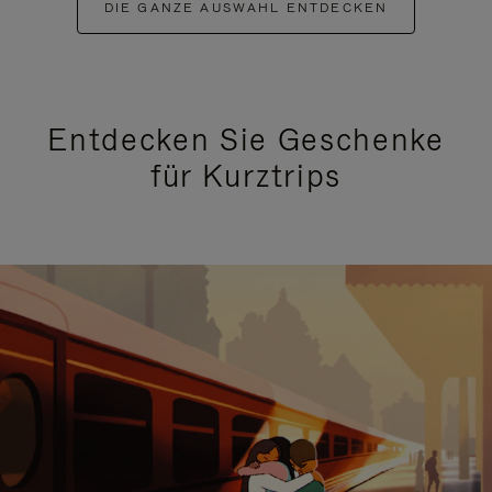
DIE GANZE AUSWAHL ENTDECKEN
Entdecken Sie Geschenke
für Kurztrips