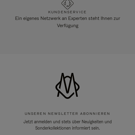
KUNDENSERVICE
Ein eigenes Netzwerk an Experten steht Ihnen zur
Verfügung
UNSEREN NEWSLETTER ABONNIEREN
Jetzt anmelden und stets über Neuigkeiten und
Sonderkollektionen informiert sein.