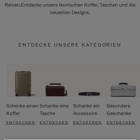
Reisen.Entdecke unsere ikonischen Koffer, Taschen und die
neuesten Designs.
ENTDECKE UNSERE KATEGORIEN
Schenke einen
Schenke eine
Schenke ein
Besondere
Koffer
Tasche
Accessoire
Geschenke
ENTDECKEN
ENTDECKEN
ENTDECKEN
ENTDECKEN