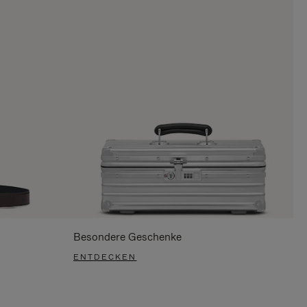
Besondere Geschenke
ENTDECKEN