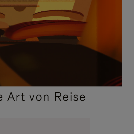
e Art von Reise