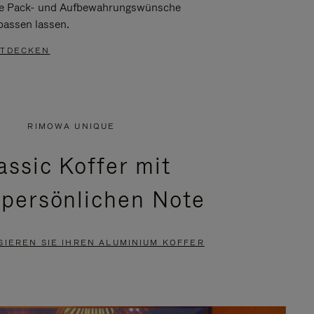
re Pack- und Aufbewahrungswünsche
passen lassen.
TDECKEN
RIMOWA UNIQUE
assic Koffer mit
 persönlichen Note
SIEREN SIE IHREN ALUMINIUM KOFFER