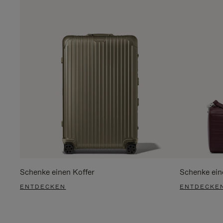
Schenke einen Koffer
Schenke ein
ENTDECKEN
ENTDECKE