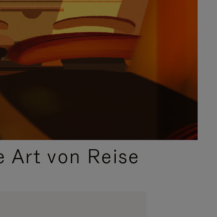
e Art von Reise