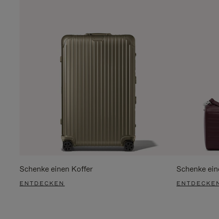
Schenke einen Koffer
Schenke ein
ENTDECKEN
ENTDECKE