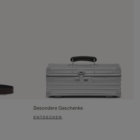
Besondere Geschenke
ENTDECKEN