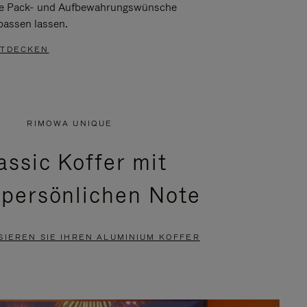
re Pack- und Aufbewahrungswünsche
passen lassen.
TDECKEN
RIMOWA UNIQUE
assic Koffer mit
 persönlichen Note
SIEREN SIE IHREN ALUMINIUM KOFFER