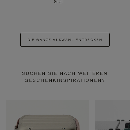
Small
DIE GANZE AUSWAHL ENTDECKEN
SUCHEN SIE NACH WEITEREN
GESCHENKINSPIRATIONEN?