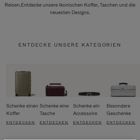
Reisen.Entdecke unsere ikonischen Koffer, Taschen und die
neuesten Designs.
ENTDECKE UNSERE KATEGORIEN
Schenke einen
Schenke eine
Schenke ein
Besondere
Koffer
Tasche
Accessoire
Geschenke
ENTDECKEN
ENTDECKEN
ENTDECKEN
ENTDECKEN