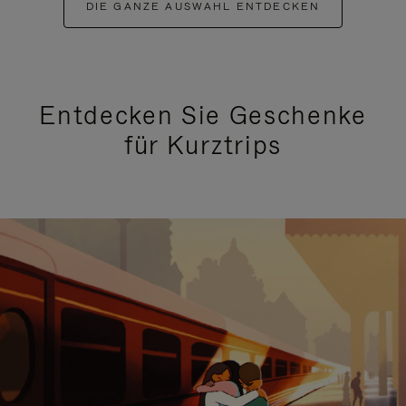
DIE GANZE AUSWAHL ENTDECKEN
Entdecken Sie Geschenke
für Kurztrips