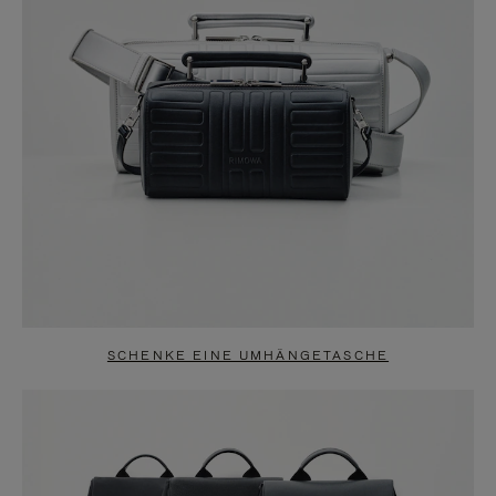
SCHENKE EINE UMHÄNGETASCHE