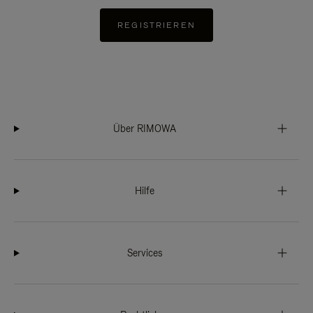
REGISTRIEREN
Über RIMOWA
Hilfe
Services