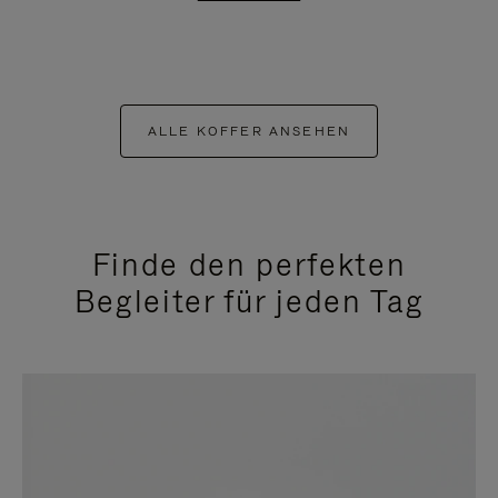
ALLE KOFFER ANSEHEN
Finde den perfekten
Begleiter für jeden Tag