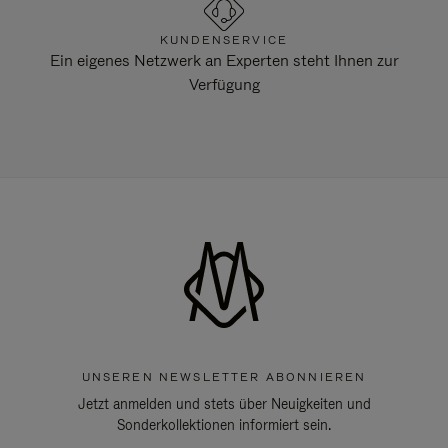
KUNDENSERVICE
Ein eigenes Netzwerk an Experten steht Ihnen zur
Verfügung
UNSEREN NEWSLETTER ABONNIEREN
Jetzt anmelden und stets über Neuigkeiten und
Sonderkollektionen informiert sein.