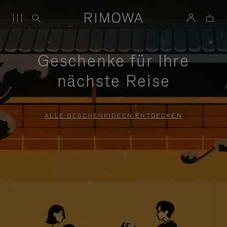
Geschenke für Ihre
nächste Reise
ALLE GESCHENKIDEEN ENTDECKEN