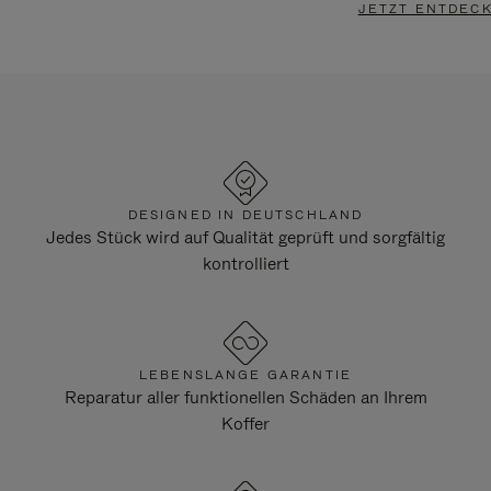
JETZT ENTDEC
DESIGNED IN DEUTSCHLAND
Jedes Stück wird auf Qualität geprüft und sorgfältig
kontrolliert
LEBENSLANGE GARANTIE
Reparatur aller funktionellen Schäden an Ihrem
Koffer