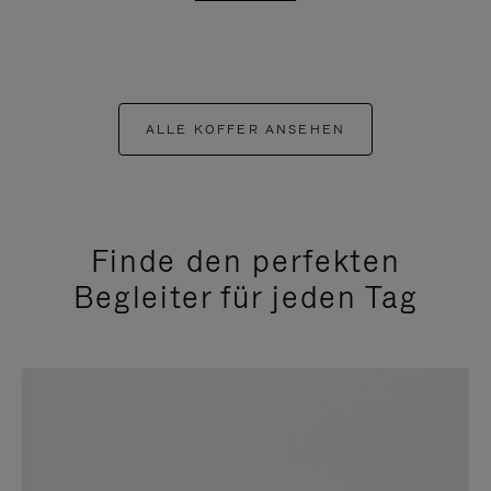
ALLE KOFFER ANSEHEN
Finde den perfekten
Begleiter für jeden Tag