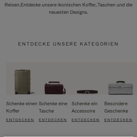
Reisen.Entdecke unsere ikonischen Koffer, Taschen und die
neuesten Designs.
ENTDECKE UNSERE KATEGORIEN
Schenke einen
Schenke eine
Schenke ein
Besondere
Koffer
Tasche
Accessoire
Geschenke
ENTDECKEN
ENTDECKEN
ENTDECKEN
ENTDECKEN