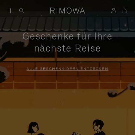
Geschenke für Ihre
nächste Reise
ALLE GESCHENKIDEEN ENTDECKEN