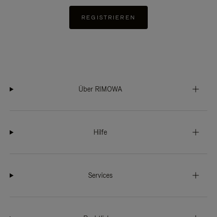
REGISTRIEREN
Über RIMOWA
Hilfe
Services