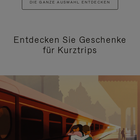
DIE GANZE AUSWAHL ENTDECKEN
Entdecken Sie Geschenke
für Kurztrips