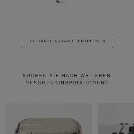
Small
DIE GANZE AUSWAHL ENTDECKEN
SUCHEN SIE NACH WEITEREN
GESCHENKINSPIRATIONEN?