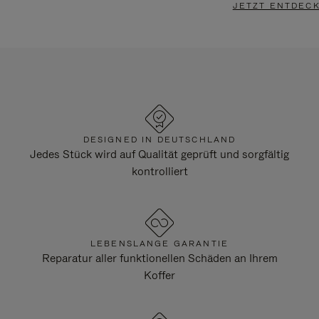
JETZT ENTDEC
DESIGNED IN DEUTSCHLAND
Jedes Stück wird auf Qualität geprüft und sorgfältig
kontrolliert
LEBENSLANGE GARANTIE
Reparatur aller funktionellen Schäden an Ihrem
Koffer