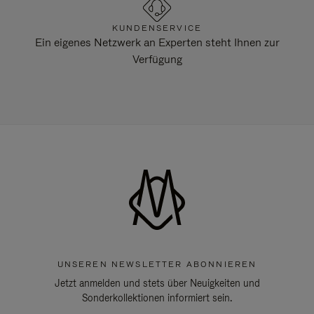
KUNDENSERVICE
Ein eigenes Netzwerk an Experten steht Ihnen zur
Verfügung
UNSEREN NEWSLETTER ABONNIEREN
Jetzt anmelden und stets über Neuigkeiten und
Sonderkollektionen informiert sein.