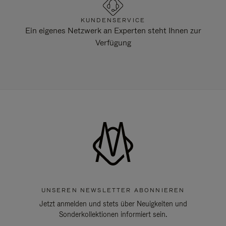
KUNDENSERVICE
Ein eigenes Netzwerk an Experten steht Ihnen zur
Verfügung
UNSEREN NEWSLETTER ABONNIEREN
Jetzt anmelden und stets über Neuigkeiten und
Sonderkollektionen informiert sein.