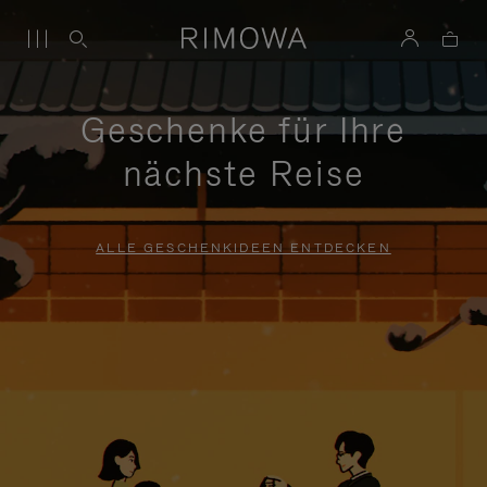
Geschenke für Ihre
nächste Reise
ALLE GESCHENKIDEEN ENTDECKEN