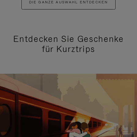
DIE GANZE AUSWAHL ENTDECKEN
Entdecken Sie Geschenke
für Kurztrips