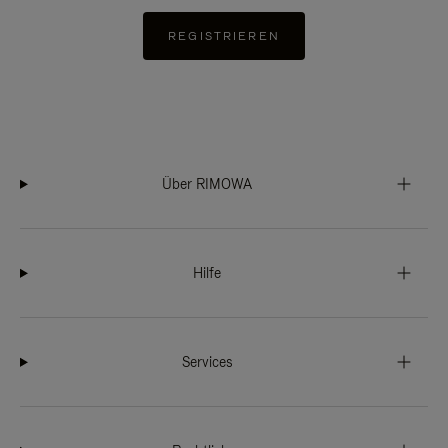
REGISTRIEREN
Über RIMOWA
Hilfe
Services