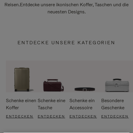
Reisen.Entdecke unsere ikonischen Koffer, Taschen und die
neuesten Designs.
ENTDECKE UNSERE KATEGORIEN
Schenke einen
Schenke eine
Schenke ein
Besondere
Koffer
Tasche
Accessoire
Geschenke
ENTDECKEN
ENTDECKEN
ENTDECKEN
ENTDECKEN