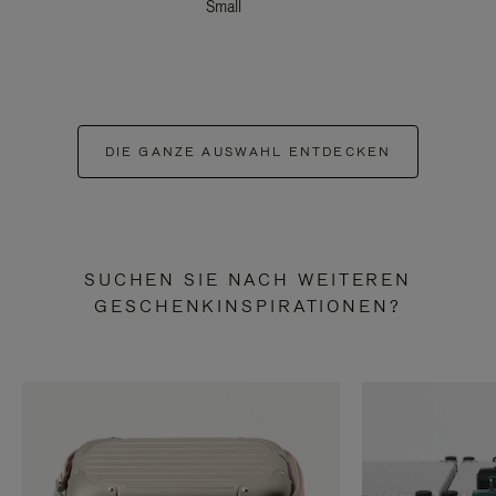
Small
DIE GANZE AUSWAHL ENTDECKEN
SUCHEN SIE NACH WEITEREN
GESCHENKINSPIRATIONEN?