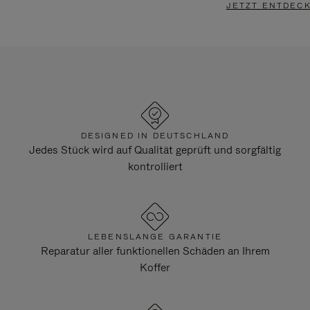
JETZT ENTDEC
DESIGNED IN DEUTSCHLAND
Jedes Stück wird auf Qualität geprüft und sorgfältig
kontrolliert
LEBENSLANGE GARANTIE
Reparatur aller funktionellen Schäden an Ihrem
Koffer