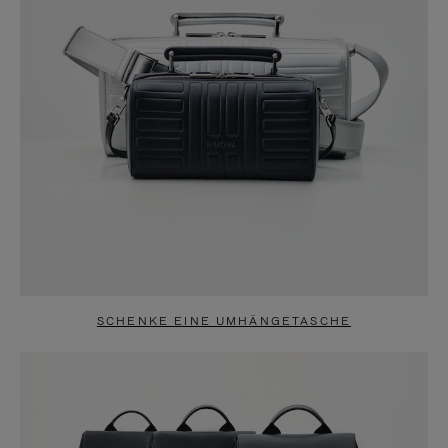
SCHENKE EINE UMHÄNGETASCHE