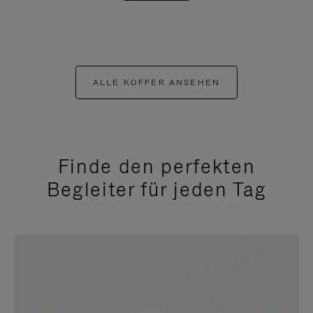
ALLE KOFFER ANSEHEN
Finde den perfekten
Begleiter für jeden Tag