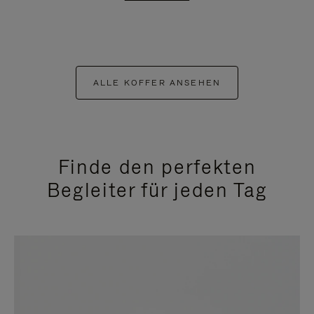
ALLE KOFFER ANSEHEN
Finde den perfekten
Begleiter für jeden Tag