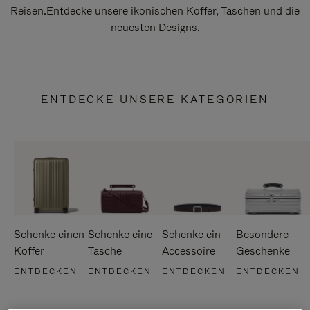
Reisen.Entdecke unsere ikonischen Koffer, Taschen und die
neuesten Designs.
ENTDECKE UNSERE KATEGORIEN
Schenke einen
Schenke eine
Schenke ein
Besondere
Koffer
Tasche
Accessoire
Geschenke
ENTDECKEN
ENTDECKEN
ENTDECKEN
ENTDECKEN