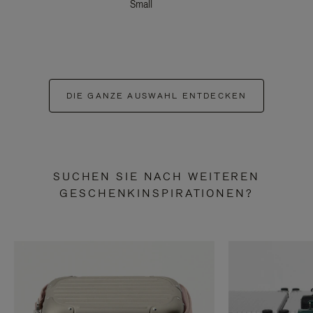
Small
DIE GANZE AUSWAHL ENTDECKEN
SUCHEN SIE NACH WEITEREN
GESCHENKINSPIRATIONEN?