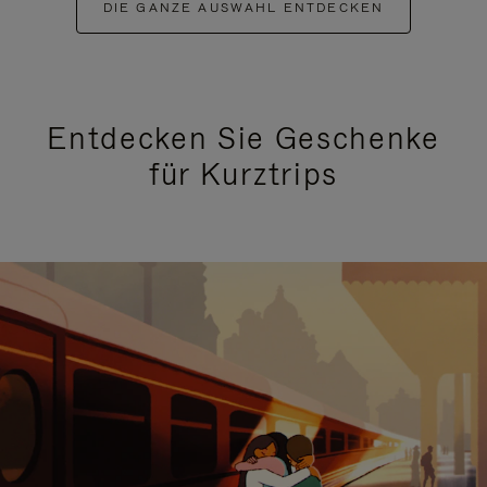
DIE GANZE AUSWAHL ENTDECKEN
Entdecken Sie Geschenke
für Kurztrips