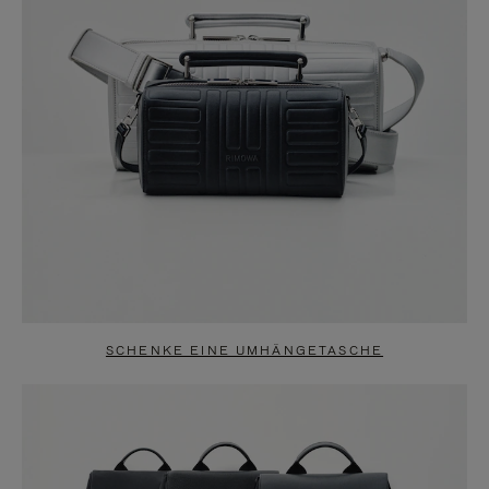
SCHENKE EINE UMHÄNGETASCHE