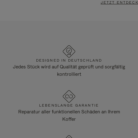
JETZT ENTDEC
DESIGNED IN DEUTSCHLAND
Jedes Stück wird auf Qualität geprüft und sorgfältig
kontrolliert
LEBENSLANGE GARANTIE
Reparatur aller funktionellen Schäden an Ihrem
Koffer