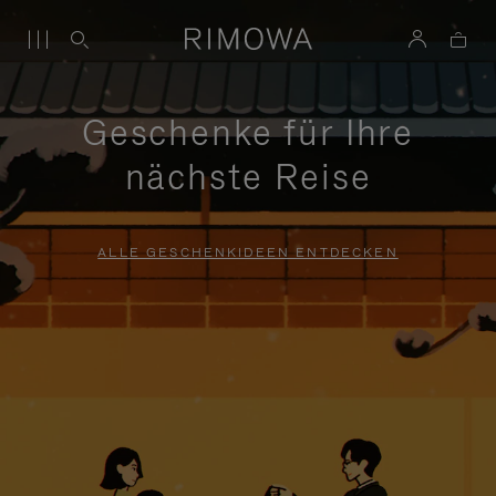
Geschenke für Ihre
nächste Reise
ALLE GESCHENKIDEEN ENTDECKEN