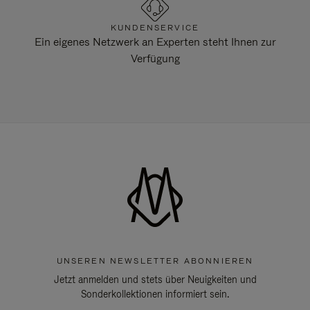
KUNDENSERVICE
Ein eigenes Netzwerk an Experten steht Ihnen zur
Verfügung
UNSEREN NEWSLETTER ABONNIEREN
Jetzt anmelden und stets über Neuigkeiten und
Sonderkollektionen informiert sein.