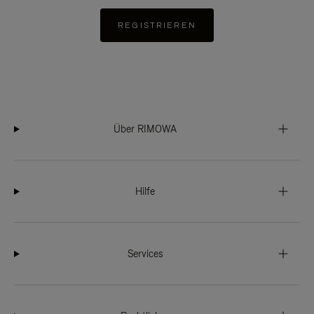
REGISTRIEREN
Über RIMOWA
Hilfe
Services