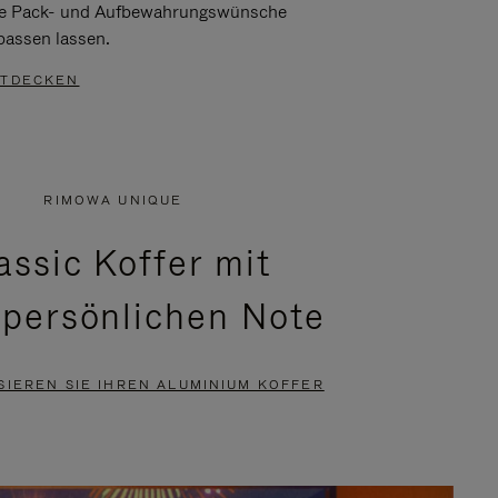
re Pack- und Aufbewahrungswünsche
passen lassen.
TDECKEN
RIMOWA UNIQUE
assic Koffer mit
 persönlichen Note
SIEREN SIE IHREN ALUMINIUM KOFFER