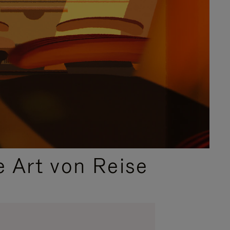
e Art von Reise