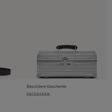
Besondere Geschenke
ENTDECKEN