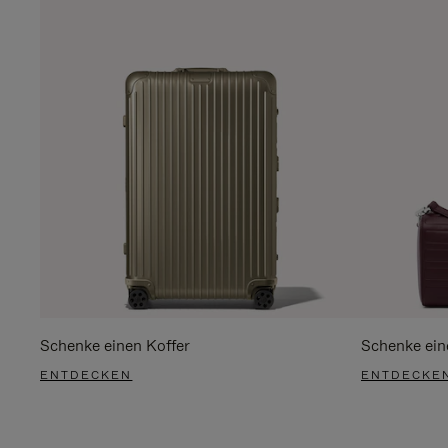
Schenke einen Koffer
Schenke ein
ENTDECKEN
ENTDECKE