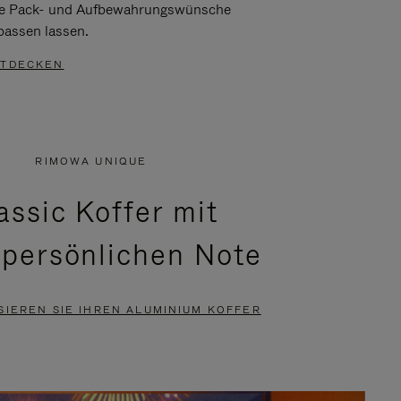
re Pack- und Aufbewahrungswünsche
passen lassen.
TDECKEN
RIMOWA UNIQUE
assic Koffer mit
 persönlichen Note
SIEREN SIE IHREN ALUMINIUM KOFFER