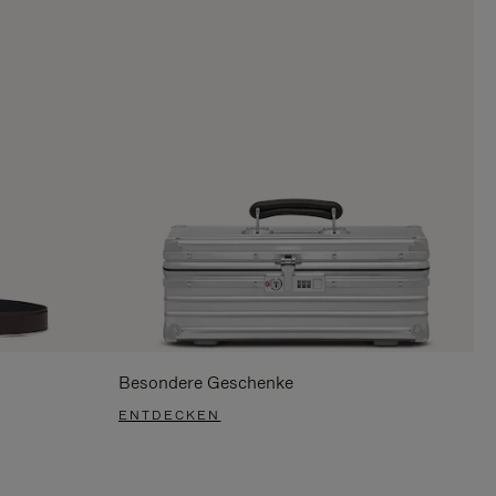
Besondere Geschenke
ENTDECKEN