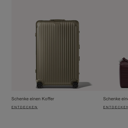
Schenke einen Koffer
Schenke ein
ENTDECKEN
ENTDECKE