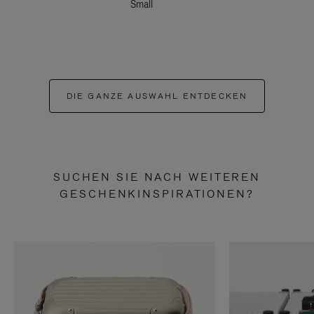
Small
DIE GANZE AUSWAHL ENTDECKEN
SUCHEN SIE NACH WEITEREN
GESCHENKINSPIRATIONEN?