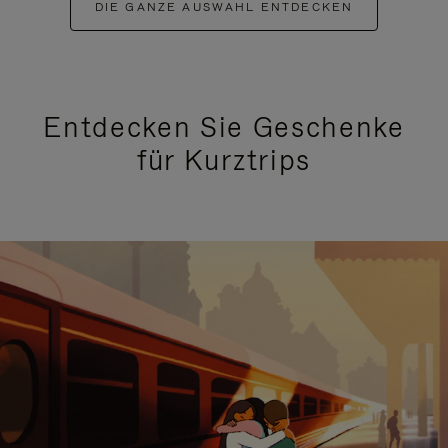
DIE GANZE AUSWAHL ENTDECKEN
Entdecken Sie Geschenke
für Kurztrips