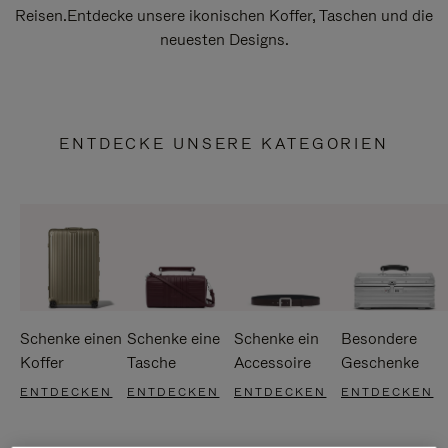
Reisen.Entdecke unsere ikonischen Koffer, Taschen und die
neuesten Designs.
ENTDECKE UNSERE KATEGORIEN
Schenke einen
Schenke eine
Schenke ein
Besondere
Koffer
Tasche
Accessoire
Geschenke
ENTDECKEN
ENTDECKEN
ENTDECKEN
ENTDECKEN