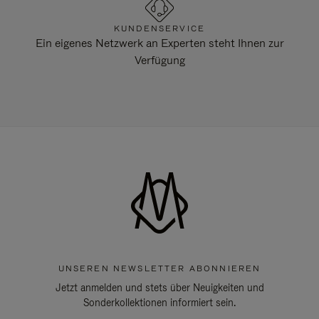
KUNDENSERVICE
Ein eigenes Netzwerk an Experten steht Ihnen zur
Verfügung
UNSEREN NEWSLETTER ABONNIEREN
Jetzt anmelden und stets über Neuigkeiten und
Sonderkollektionen informiert sein.