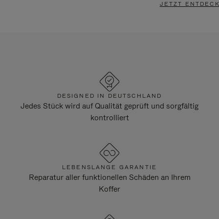
JETZT ENTDEC
DESIGNED IN DEUTSCHLAND
Jedes Stück wird auf Qualität geprüft und sorgfältig
kontrolliert
LEBENSLANGE GARANTIE
Reparatur aller funktionellen Schäden an Ihrem
Koffer