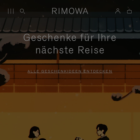
Geschenke für Ihre
nächste Reise
ALLE GESCHENKIDEEN ENTDECKEN