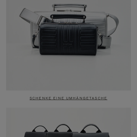
SCHENKE EINE UMHÄNGETASCHE