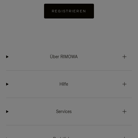
REGISTRIEREN
Über RIMOWA
Hilfe
Services