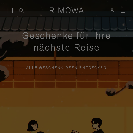
Geschenke für Ihre
nächste Reise
ALLE GESCHENKIDEEN ENTDECKEN