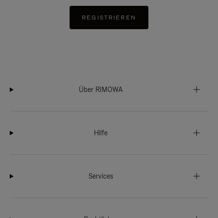
REGISTRIEREN
Über RIMOWA
Hilfe
Services