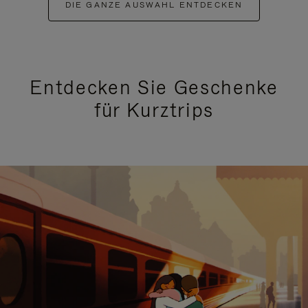
DIE GANZE AUSWAHL ENTDECKEN
Entdecken Sie Geschenke
für Kurztrips