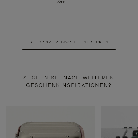
Small
DIE GANZE AUSWAHL ENTDECKEN
SUCHEN SIE NACH WEITEREN
GESCHENKINSPIRATIONEN?