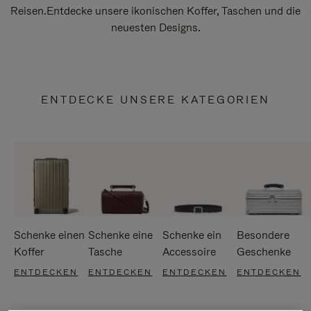
Reisen.Entdecke unsere ikonischen Koffer, Taschen und die
neuesten Designs.
ENTDECKE UNSERE KATEGORIEN
Schenke einen
Schenke eine
Schenke ein
Besondere
Koffer
Tasche
Accessoire
Geschenke
ENTDECKEN
ENTDECKEN
ENTDECKEN
ENTDECKEN