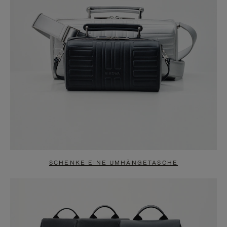
SCHENKE EINE UMHÄNGETASCHE