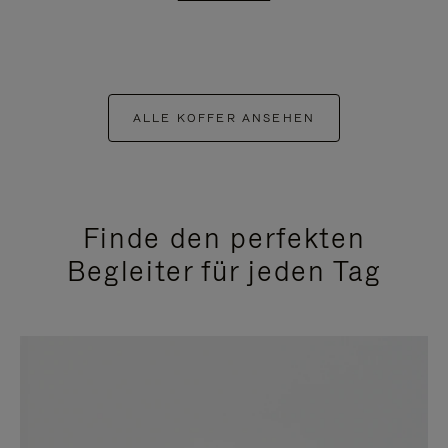
ALLE KOFFER ANSEHEN
Finde den perfekten
Begleiter für jeden Tag