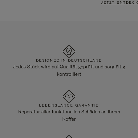
JETZT ENTDEC
DESIGNED IN DEUTSCHLAND
Jedes Stück wird auf Qualität geprüft und sorgfältig
kontrolliert
LEBENSLANGE GARANTIE
Reparatur aller funktionellen Schäden an Ihrem
Koffer