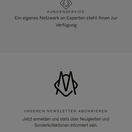
KUNDENSERVICE
Ein eigenes Netzwerk an Experten steht Ihnen zur
Verfügung
UNSEREN NEWSLETTER ABONNIEREN
Jetzt anmelden und stets über Neuigkeiten und
Sonderkollektionen informiert sein.