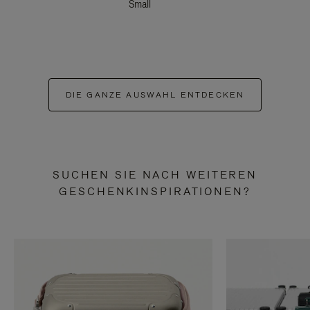
Small
DIE GANZE AUSWAHL ENTDECKEN
SUCHEN SIE NACH WEITEREN
GESCHENKINSPIRATIONEN?