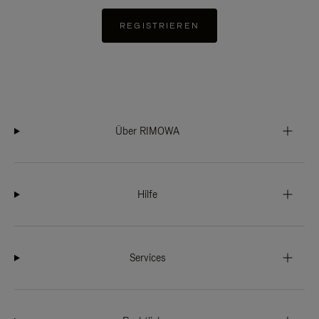
REGISTRIEREN
Über RIMOWA
Hilfe
Services