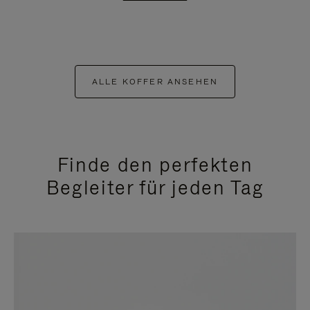
ALLE KOFFER ANSEHEN
Finde den perfekten
Begleiter für jeden Tag