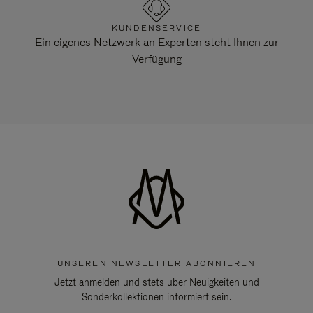
KUNDENSERVICE
Ein eigenes Netzwerk an Experten steht Ihnen zur
Verfügung
UNSEREN NEWSLETTER ABONNIEREN
Jetzt anmelden und stets über Neuigkeiten und
Sonderkollektionen informiert sein.