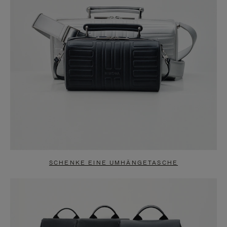
SCHENKE EINE UMHÄNGETASCHE