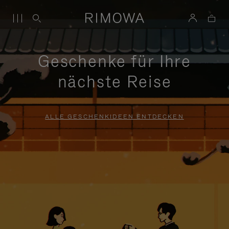
Geschenke für Ihre
nächste Reise
ALLE GESCHENKIDEEN ENTDECKEN