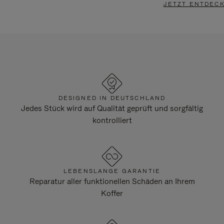
JETZT ENTDEC
DESIGNED IN DEUTSCHLAND
Jedes Stück wird auf Qualität geprüft und sorgfältig
kontrolliert
LEBENSLANGE GARANTIE
Reparatur aller funktionellen Schäden an Ihrem
Koffer