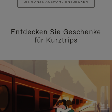
DIE GANZE AUSWAHL ENTDECKEN
Entdecken Sie Geschenke
für Kurztrips