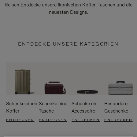
Reisen.Entdecke unsere ikonischen Koffer, Taschen und die
neuesten Designs.
ENTDECKE UNSERE KATEGORIEN
Schenke einen
Schenke eine
Schenke ein
Besondere
Koffer
Tasche
Accessoire
Geschenke
ENTDECKEN
ENTDECKEN
ENTDECKEN
ENTDECKEN