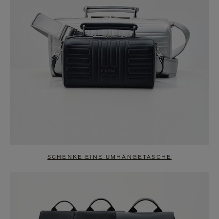
SCHENKE EINE UMHÄNGETASCHE