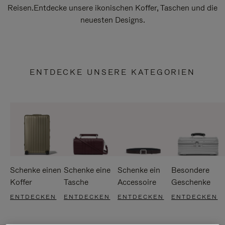
Reisen.Entdecke unsere ikonischen Koffer, Taschen und die
neuesten Designs.
ENTDECKE UNSERE KATEGORIEN
Schenke einen
Schenke eine
Schenke ein
Besondere
Koffer
Tasche
Accessoire
Geschenke
ENTDECKEN
ENTDECKEN
ENTDECKEN
ENTDECKEN