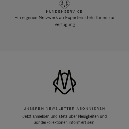
KUNDENSERVICE
Ein eigenes Netzwerk an Experten steht Ihnen zur
Verfügung
UNSEREN NEWSLETTER ABONNIEREN
Jetzt anmelden und stets über Neuigkeiten und
Sonderkollektionen informiert sein.