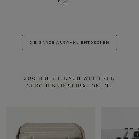
Small
DIE GANZE AUSWAHL ENTDECKEN
SUCHEN SIE NACH WEITEREN
GESCHENKINSPIRATIONEN?