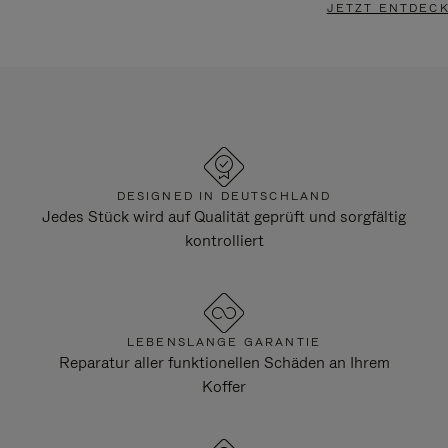
JETZT ENTDEC
DESIGNED IN DEUTSCHLAND
Jedes Stück wird auf Qualität geprüft und sorgfältig
kontrolliert
LEBENSLANGE GARANTIE
Reparatur aller funktionellen Schäden an Ihrem
Koffer