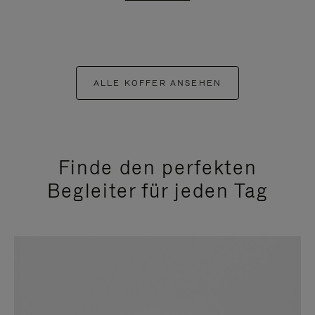
ALLE KOFFER ANSEHEN
Finde den perfekten
Begleiter für jeden Tag