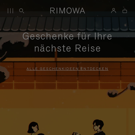
Geschenke für Ihre
nächste Reise
ALLE GESCHENKIDEEN ENTDECKEN