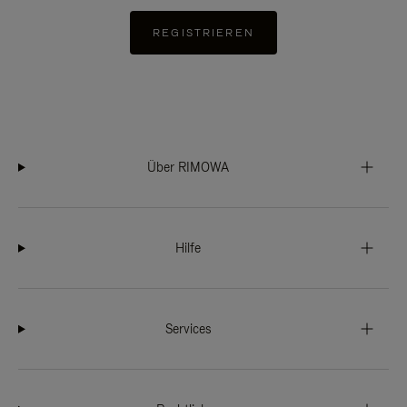
REGISTRIEREN
Über RIMOWA
Hilfe
Services