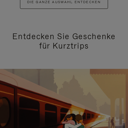
DIE GANZE AUSWAHL ENTDECKEN
Entdecken Sie Geschenke
für Kurztrips