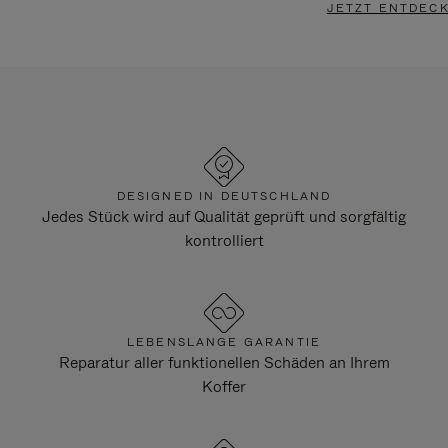
JETZT ENTDEC
DESIGNED IN DEUTSCHLAND
Jedes Stück wird auf Qualität geprüft und sorgfältig
kontrolliert
LEBENSLANGE GARANTIE
Reparatur aller funktionellen Schäden an Ihrem
Koffer