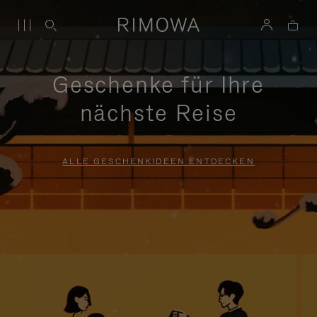
Geschenke für Ihre
nächste Reise
ALLE GESCHENKIDEEN ENTDECKEN