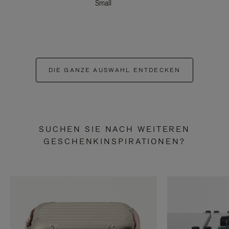
Small
DIE GANZE AUSWAHL ENTDECKEN
SUCHEN SIE NACH WEITEREN
GESCHENKINSPIRATIONEN?