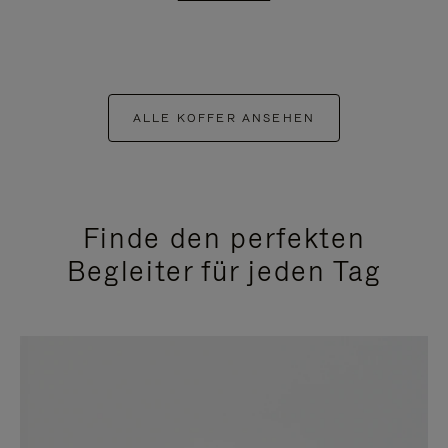
ALLE KOFFER ANSEHEN
Finde den perfekten
Begleiter für jeden Tag