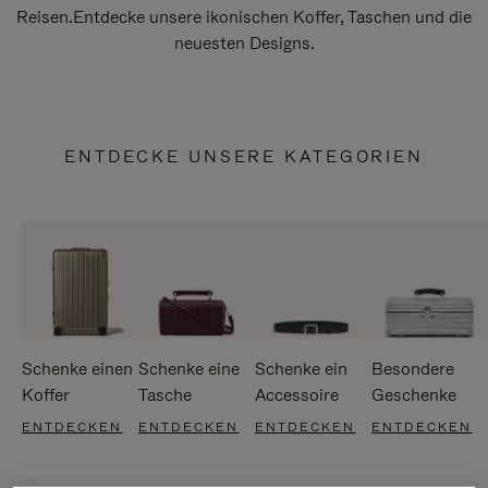
Reisen.Entdecke unsere ikonischen Koffer, Taschen und die
neuesten Designs.
ENTDECKE UNSERE KATEGORIEN
Schenke einen
Schenke eine
Schenke ein
Besondere
Koffer
Tasche
Accessoire
Geschenke
ENTDECKEN
ENTDECKEN
ENTDECKEN
ENTDECKEN