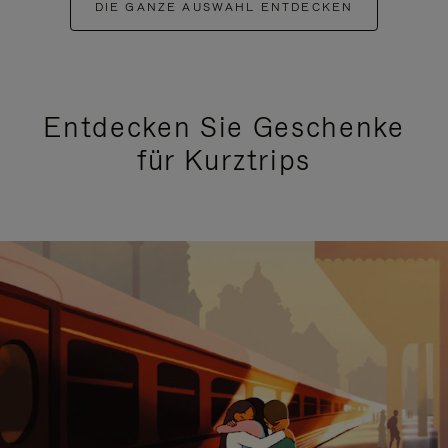
DIE GANZE AUSWAHL ENTDECKEN
Entdecken Sie Geschenke
für Kurztrips