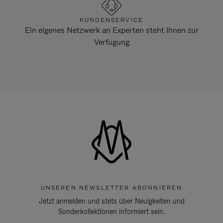
KUNDENSERVICE
Ein eigenes Netzwerk an Experten steht Ihnen zur
Verfügung
UNSEREN NEWSLETTER ABONNIEREN
Jetzt anmelden und stets über Neuigkeiten und
Sonderkollektionen informiert sein.