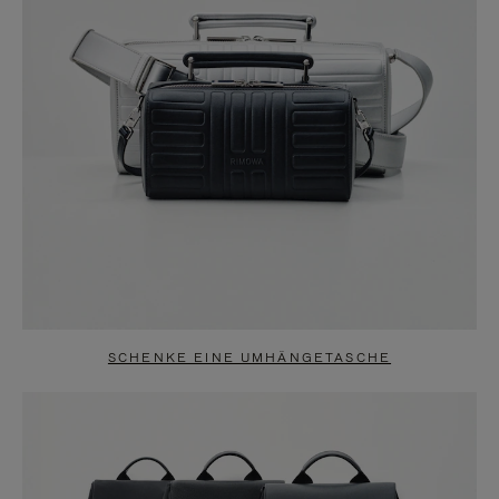
SCHENKE EINE UMHÄNGETASCHE