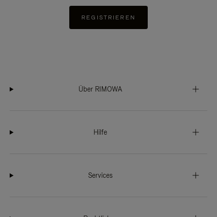
REGISTRIEREN
Über RIMOWA
Hilfe
Services