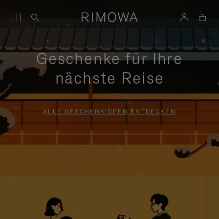
Geschenke für Ihre
nächste Reise
ALLE GESCHENKIDEEN ENTDECKEN