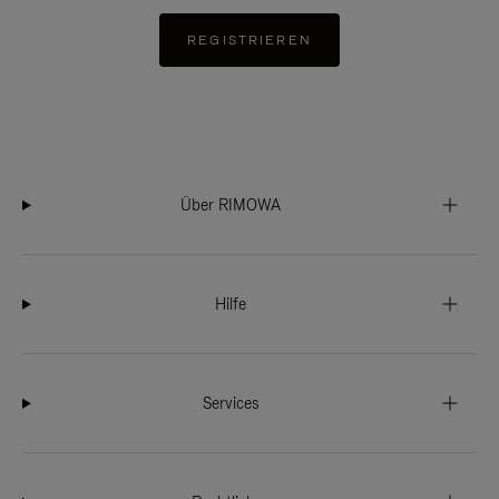
REGISTRIEREN
Über RIMOWA
Hilfe
Services