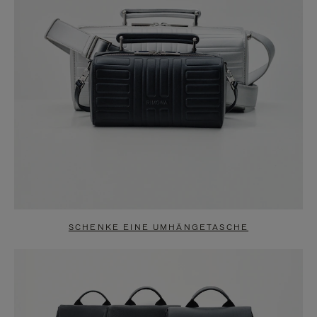
SCHENKE EINE UMHÄNGETASCHE