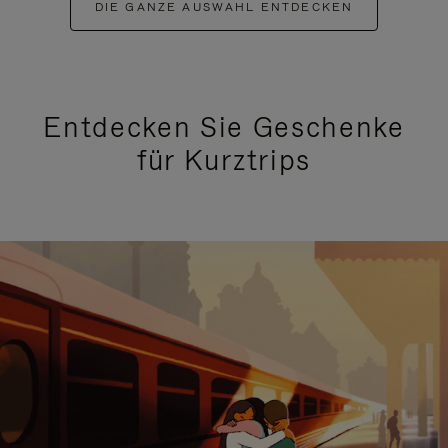
DIE GANZE AUSWAHL ENTDECKEN
Entdecken Sie Geschenke
für Kurztrips