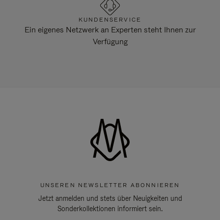
KUNDENSERVICE
Ein eigenes Netzwerk an Experten steht Ihnen zur
Verfügung
UNSEREN NEWSLETTER ABONNIEREN
Jetzt anmelden und stets über Neuigkeiten und
Sonderkollektionen informiert sein.