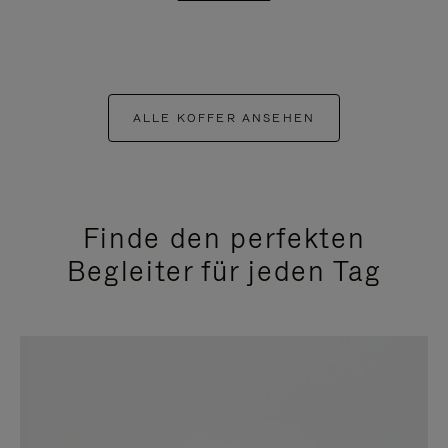
ALLE KOFFER ANSEHEN
Finde den perfekten
Begleiter für jeden Tag