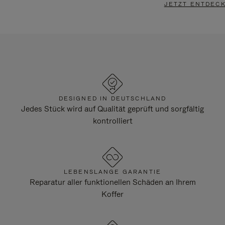
JETZT ENTDEC
DESIGNED IN DEUTSCHLAND
Jedes Stück wird auf Qualität geprüft und sorgfältig
kontrolliert
LEBENSLANGE GARANTIE
Reparatur aller funktionellen Schäden an Ihrem
Koffer