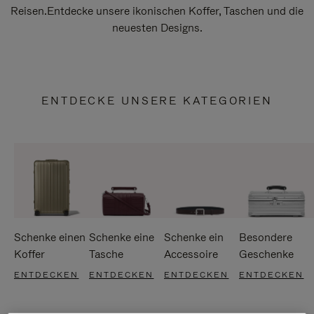
Reisen.Entdecke unsere ikonischen Koffer, Taschen und die
neuesten Designs.
ENTDECKE UNSERE KATEGORIEN
Schenke einen
Schenke eine
Schenke ein
Besondere
Koffer
Tasche
Accessoire
Geschenke
ENTDECKEN
ENTDECKEN
ENTDECKEN
ENTDECKEN