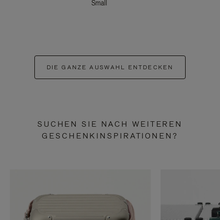
Small
DIE GANZE AUSWAHL ENTDECKEN
SUCHEN SIE NACH WEITEREN
GESCHENKINSPIRATIONEN?