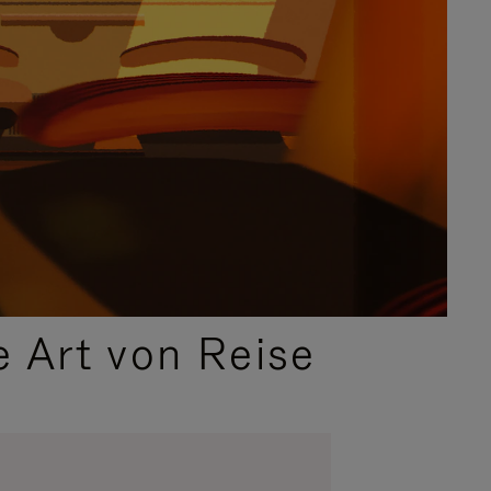
e Art von Reise