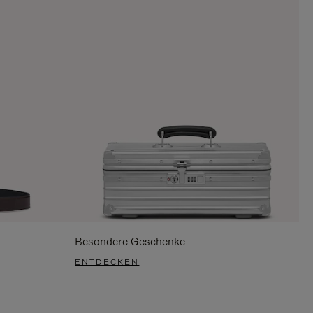
Besondere Geschenke
ENTDECKEN