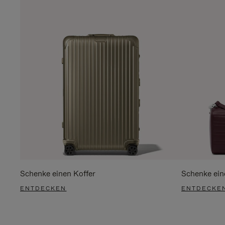
Schenke einen Koffer
Schenke ein
ENTDECKEN
ENTDECKE