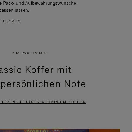
re Pack- und Aufbewahrungswünsche
passen lassen.
TDECKEN
RIMOWA UNIQUE
assic Koffer mit
 persönlichen Note
SIEREN SIE IHREN ALUMINIUM KOFFER