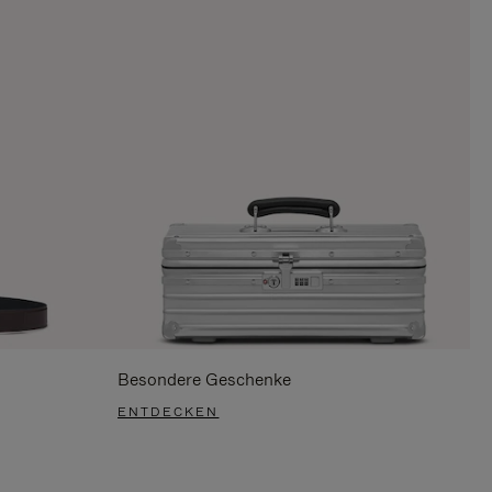
Besondere Geschenke
ENTDECKEN