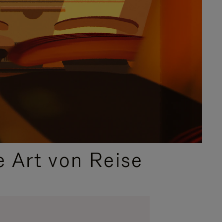
e Art von Reise