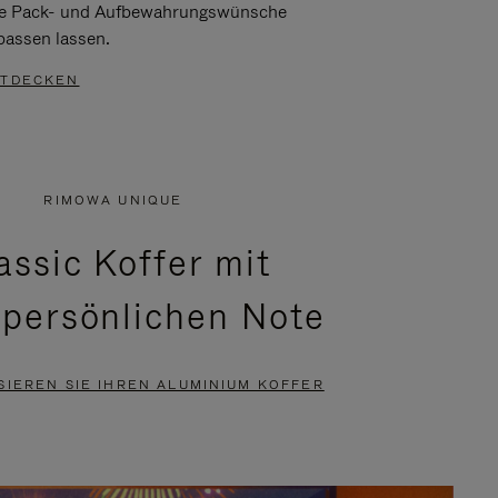
re Pack- und Aufbewahrungswünsche
passen lassen.
TDECKEN
RIMOWA UNIQUE
assic Koffer mit
 persönlichen Note
SIEREN SIE IHREN ALUMINIUM KOFFER