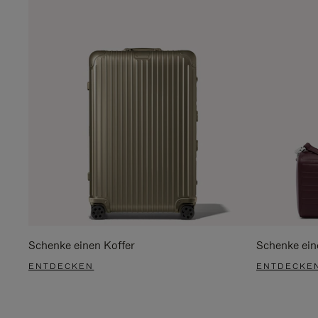
Schenke einen Koffer
Schenke ein
ENTDECKEN
ENTDECKE