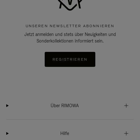
UNSEREN NEWSLETTER ABONNIEREN
Jetzt anmelden und stets über Neuigkeiten und
Sonderkollektionen informiert sein.
REGISTRIEREN
Über RIMOWA
Hilfe