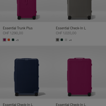
Essential Trunk Plus
Essential Check-In L
CHF 1.290,00
CHF 1.020,00
+5
+4
Essential Check-In L
Essential Check-In L