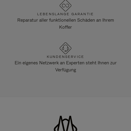
LEBENSLANGE GARANTIE
Reparatur aller funktionellen Schäden an Ihrem
Koffer
KUNDENSERVICE
Ein eigenes Netzwerk an Experten steht Ihnen zur
Verfügung