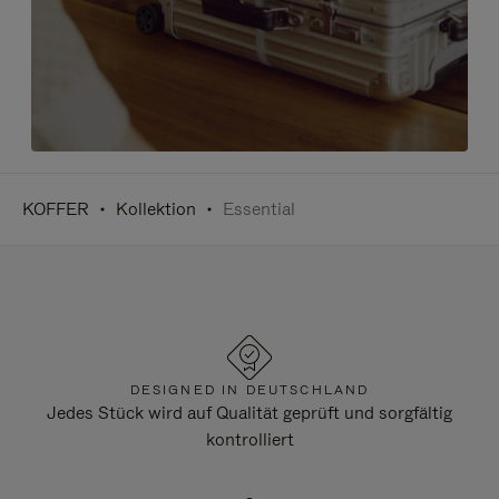
KOFFER
Kollektion
Essential
DESIGNED IN DEUTSCHLAND
Jedes Stück wird auf Qualität geprüft und sorgfältig
kontrolliert