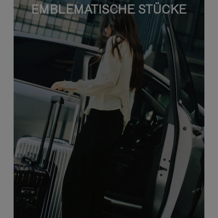
EMBLEMATISCHE STÜCKE