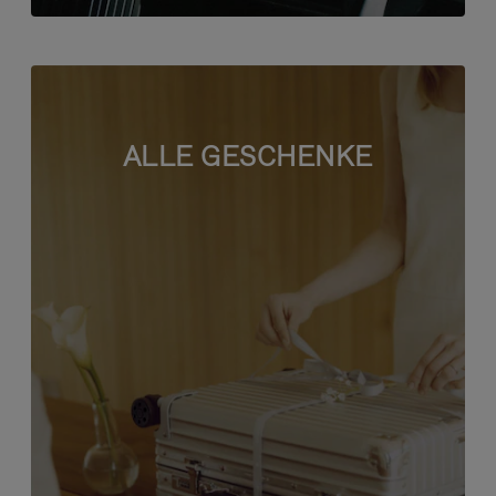
ALLE GESCHENKE