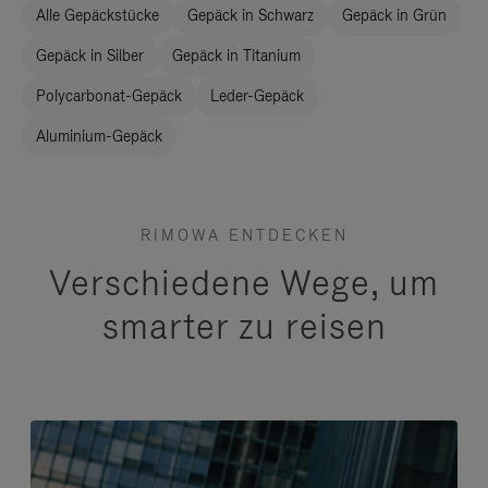
Alle Gepäckstücke
Gepäck in Schwarz
Gepäck in Grün
Gepäck in Silber
Gepäck in Titanium
Polycarbonat-Gepäck
Leder-Gepäck
Aluminium-Gepäck
RIMOWA ENTDECKEN
Verschiedene Wege, um
smarter zu reisen