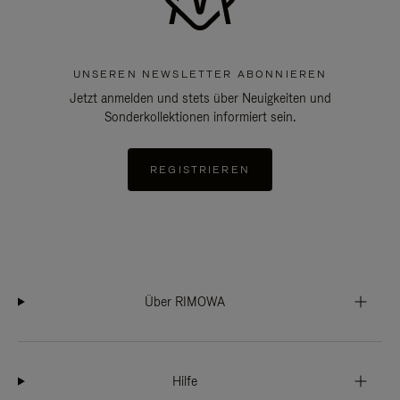
UNSEREN NEWSLETTER ABONNIEREN
Jetzt anmelden und stets über Neuigkeiten und
Sonderkollektionen informiert sein.
REGISTRIEREN
Über RIMOWA
Hilfe