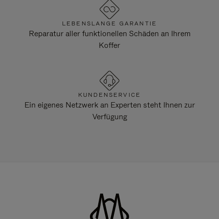
LEBENSLANGE GARANTIE
Reparatur aller funktionellen Schäden an Ihrem
Koffer
KUNDENSERVICE
Ein eigenes Netzwerk an Experten steht Ihnen zur
Verfügung