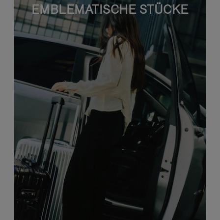
EMBLEMATISCHE STÜCKE