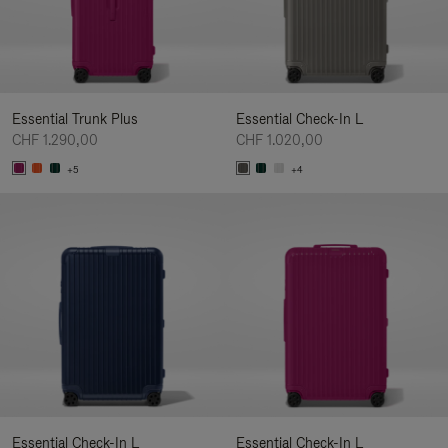
Essential Trunk Plus
Essential Check-In L
CHF 1.290,00
CHF 1.020,00
+5
+4
Essential Check-In L
Essential Check-In L