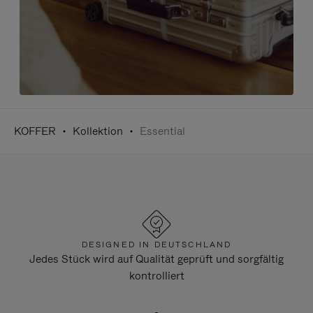
KOFFER
Kollektion
Essential
DESIGNED IN DEUTSCHLAND
Jedes Stück wird auf Qualität geprüft und sorgfältig
kontrolliert