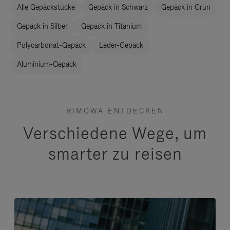
Alle Gepäckstücke
Gepäck in Schwarz
Gepäck in Grün
Gepäck in Silber
Gepäck in Titanium
Polycarbonat-Gepäck
Leder-Gepäck
Aluminium-Gepäck
RIMOWA ENTDECKEN
Verschiedene Wege, um
smarter zu reisen