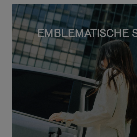
EMBLEMATISCHE 