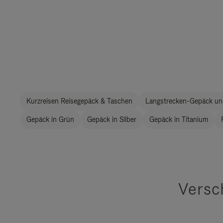
Kurzreisen Reisegepäck & Taschen
Langstrecken-Gepäck un
Gepäck in Grün
Gepäck in Silber
Gepäck in Titanium
Versc