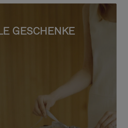
LE GESCHENKE