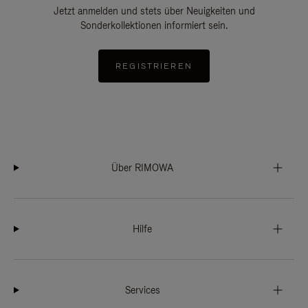
Jetzt anmelden und stets über Neuigkeiten und
Sonderkollektionen informiert sein.
REGISTRIEREN
Über RIMOWA
Hilfe
Services