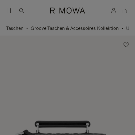
Taschen
Groove Taschen & Accessoires Kollektion
Umhängetasche Small