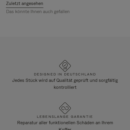
Zuletzt angesehen
Das könnte Ihnen auch gefallen
DESIGNED IN DEUTSCHLAND
Jedes Stück wird auf Qualität geprüft und sorgfältig
kontrolliert
LEBENSLANGE GARANTIE
Reparatur aller funktionellen Schäden an Ihrem
Koffer