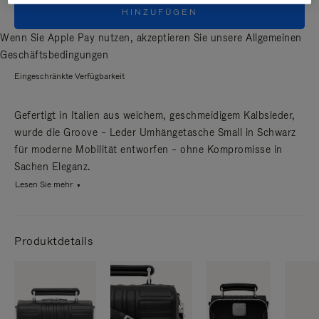
HINZUFÜGEN
Wenn Sie Apple Pay nutzen, akzeptieren Sie unsere
Allgemeinen
Geschäftsbedingungen
Eingeschränkte Verfügbarkeit
Gefertigt in Italien aus weichem, geschmeidigem Kalbsleder,
wurde die Groove – Leder Umhängetasche Small in Schwarz
für moderne Mobilität entworfen – ohne Kompromisse in
Sachen Eleganz.
Lesen Sie mehr
Produktdetails