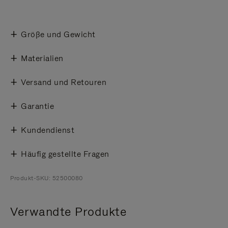
Größe und Gewicht
Materialien
Versand und Retouren
Garantie
Kundendienst
Häufig gestellte Fragen
Produkt-SKU: 52500080
Verwandte Produkte