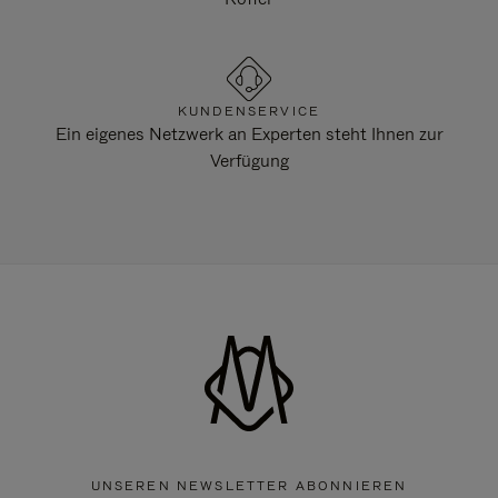
KUNDENSERVICE
Ein eigenes Netzwerk an Experten steht Ihnen zur
Verfügung
UNSEREN NEWSLETTER ABONNIEREN