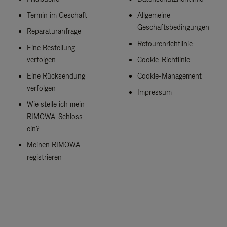
Termin im Geschäft
Allgemeine
Geschäftsbedingungen
Reparaturanfrage
Retourenrichtlinie
Eine Bestellung
verfolgen
Cookie-Richtlinie
Eine Rücksendung
Cookie-Management
verfolgen
Impressum
Wie stelle ich mein
RIMOWA-Schloss
ein?
Meinen RIMOWA
registrieren