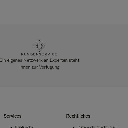
KUNDENSERVICE
Ein eigenes Netzwerk an Experten steht
Ihnen zur Verfügung
Services
Rechtliches
Filialsuche
Datenschutzrichtlinie