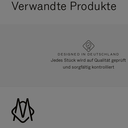
Verwandte Produkte
DESIGNED IN DEUTSCHLAND
Jedes Stück wird auf Qualität geprüft
und sorgfältig kontrolliert