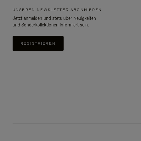
UNSEREN NEWSLETTER ABONNIEREN
Jetzt anmelden und stets über Neuigkeiten
und Sonderkollektionen informiert sein.
REGISTRIEREN