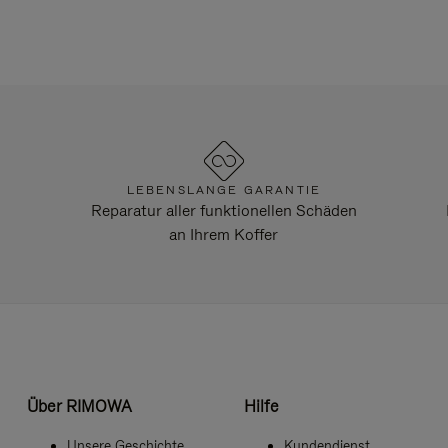
LEBENSLANGE GARANTIE
Reparatur aller funktionellen Schäden
an Ihrem Koffer
Über RIMOWA
Hilfe
Unsere Geschichte
Kundendienst