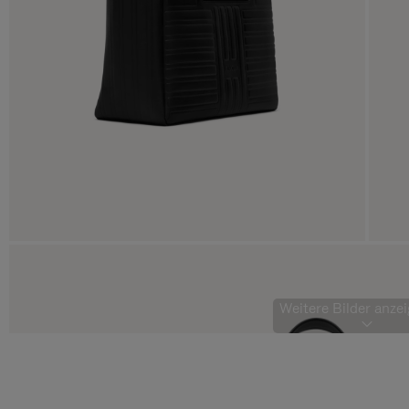
Weitere Bilder anzei