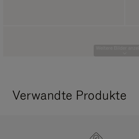
Weitere Bilder anzei
Verwandte Produkte