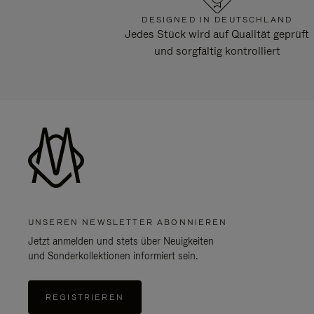
DESIGNED IN DEUTSCHLAND
Jedes Stück wird auf Qualität geprüft
und sorgfältig kontrolliert
UNSEREN NEWSLETTER ABONNIEREN
Jetzt anmelden und stets über Neuigkeiten
und Sonderkollektionen informiert sein.
REGISTRIEREN