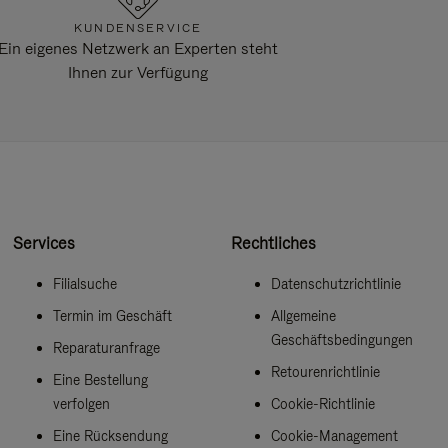
KUNDENSERVICE
Ein eigenes Netzwerk an Experten steht
Ihnen zur Verfügung
Services
Rechtliches
Filialsuche
Datenschutzrichtlinie
Termin im Geschäft
Allgemeine
Geschäftsbedingungen
Reparaturanfrage
Retourenrichtlinie
Eine Bestellung
verfolgen
Cookie-Richtlinie
Eine Rücksendung
Cookie-Management