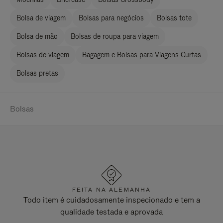
Bolsa de viagem
Bolsas para negócios
Bolsas tote
Bolsa de mão
Bolsas de roupa para viagem
Bolsas de viagem
Bagagem e Bolsas para Viagens Curtas
Bolsas pretas
Bolsas
FEITA NA ALEMANHA
Todo item é cuidadosamente inspecionado e tem a
qualidade testada e aprovada