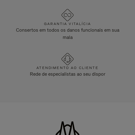
GARANTIA VITALÍCIA
Consertos em todos os danos funcionais em sua
mala
ATENDIMENTO AO CLIENTE
Rede de especialistas ao seu dispor