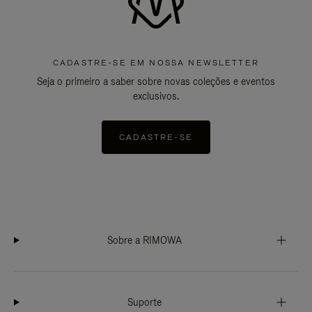
CADASTRE-SE EM NOSSA NEWSLETTER
Seja o primeiro a saber sobre novas coleções e eventos
exclusivos.
CADASTRE-SE
Sobre a RIMOWA
Suporte