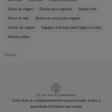
Bolsa de viagem
Bolsas para negócios
Bolsas tote
Bolsa de mão
Bolsas de roupa para viagem
Bolsas de viagem
Bagagem e Bolsas para Viagens Curtas
Bolsas pretas
Bolsas
FEITA NA ALEMANHA
Todo item é cuidadosamente inspecionado e tem a
qualidade testada e aprovada