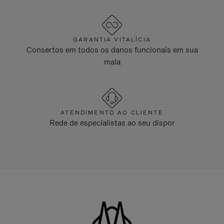
GARANTIA VITALÍCIA
Consertos em todos os danos funcionais em sua
mala
ATENDIMENTO AO CLIENTE
Rede de especialistas ao seu dispor