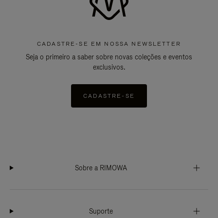
CADASTRE-SE EM NOSSA NEWSLETTER
Seja o primeiro a saber sobre novas coleções e eventos
exclusivos.
CADASTRE-SE
Sobre a RIMOWA
Suporte