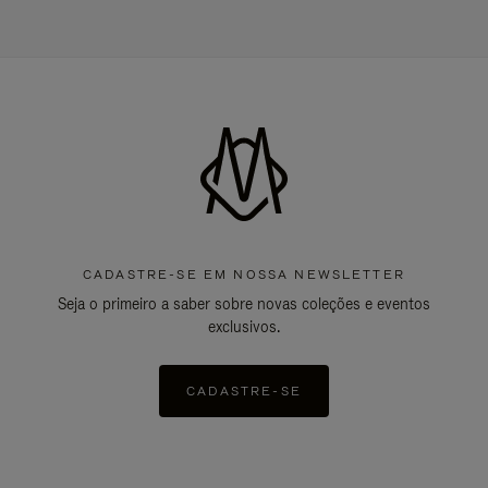
CADASTRE-SE EM NOSSA NEWSLETTER
Seja o primeiro a saber sobre novas coleções e eventos
exclusivos.
CADASTRE-SE