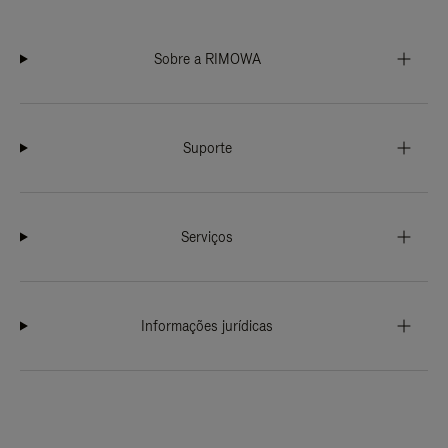
Sobre a RIMOWA
Suporte
Serviços
Informações jurídicas