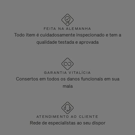
FEITA NA ALEMANHA
Todo item é cuidadosamente inspecionado e tem a
qualidade testada e aprovada
GARANTIA VITALÍCIA
Consertos em todos os danos funcionais em sua
mala
ATENDIMENTO AO CLIENTE
Rede de especialistas ao seu dispor