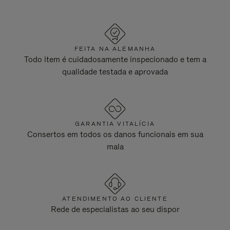
FEITA NA ALEMANHA
Todo item é cuidadosamente inspecionado e tem a
qualidade testada e aprovada
GARANTIA VITALÍCIA
Consertos em todos os danos funcionais em sua
mala
ATENDIMENTO AO CLIENTE
Rede de especialistas ao seu dispor