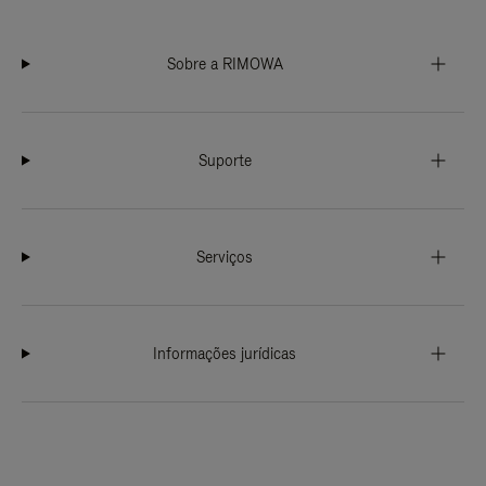
Sobre a RIMOWA
Suporte
Serviços
Informações jurídicas