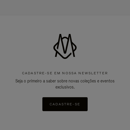
CADASTRE-SE EM NOSSA NEWSLETTER
Seja o primeiro a saber sobre novas coleções e eventos
exclusivos.
CADASTRE-SE