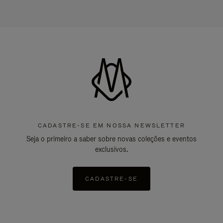
CADASTRE-SE EM NOSSA NEWSLETTER
Seja o primeiro a saber sobre novas coleções e eventos
exclusivos.
CADASTRE-SE