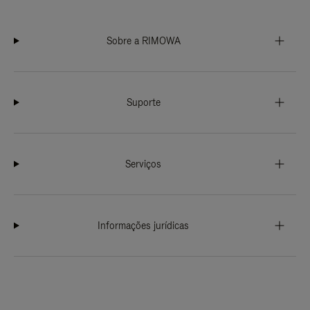
Sobre a RIMOWA
Suporte
Serviços
Informações jurídicas