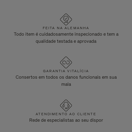
FEITA NA ALEMANHA
Todo item é cuidadosamente inspecionado e tem a
qualidade testada e aprovada
GARANTIA VITALÍCIA
Consertos em todos os danos funcionais em sua
mala
ATENDIMENTO AO CLIENTE
Rede de especialistas ao seu dispor