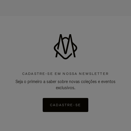
CADASTRE-SE EM NOSSA NEWSLETTER
Seja o primeiro a saber sobre novas coleções e eventos
exclusivos.
CADASTRE-SE