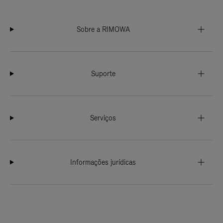
Sobre a RIMOWA
Suporte
Serviços
Informações jurídicas