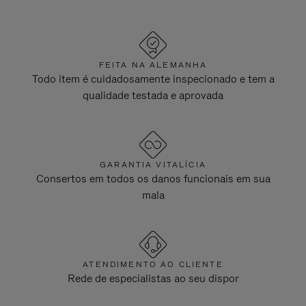
FEITA NA ALEMANHA
Todo item é cuidadosamente inspecionado e tem a
qualidade testada e aprovada
GARANTIA VITALÍCIA
Consertos em todos os danos funcionais em sua
mala
ATENDIMENTO AO CLIENTE
Rede de especialistas ao seu dispor