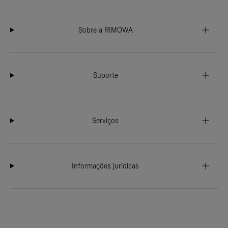
Sobre a RIMOWA
Suporte
Serviços
Informações jurídicas