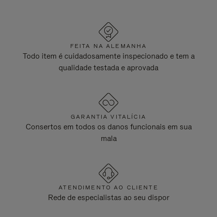
FEITA NA ALEMANHA
Todo item é cuidadosamente inspecionado e tem a
qualidade testada e aprovada
GARANTIA VITALÍCIA
Consertos em todos os danos funcionais em sua
mala
ATENDIMENTO AO CLIENTE
Rede de especialistas ao seu dispor