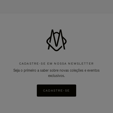
CADASTRE-SE EM NOSSA NEWSLETTER
Seja o primeiro a saber sobre novas coleções e eventos
exclusivos.
CADASTRE-SE