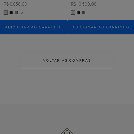
R$ 9.850,00
R$ 10.500,00
+1
ADICIONAR AO CARRINHO
ADICIONAR AO CARRINHO
VOLTAR ÀS COMPRAS