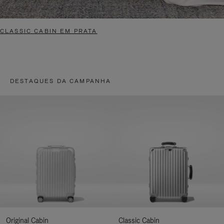
CLASSIC CABIN EM PRATA
DESTAQUES DA CAMPANHA
Original Cabin
Classic Cabin