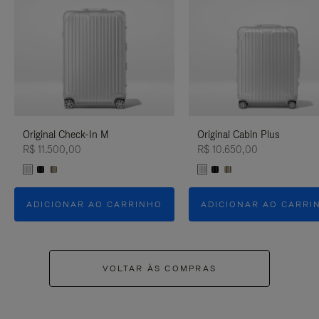
Original Check-In M
Original Cabin Plus
R$ 11.500,00
R$ 10.650,00
ADICIONAR AO CARRINHO
ADICIONAR AO CARRI
VOLTAR ÀS COMPRAS