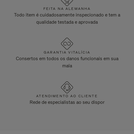
FEITA NA ALEMANHA
Todo item é cuidadosamente inspecionado e tem a
qualidade testada e aprovada
GARANTIA VITALÍCIA
Consertos em todos os danos funcionais em sua
mala
ATENDIMENTO AO CLIENTE
Rede de especialistas ao seu dispor