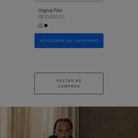
Original Pilot
R$ 10.650,00
ADICIONAR AO CARRINHO
VOLTAR ÀS
COMPRAS