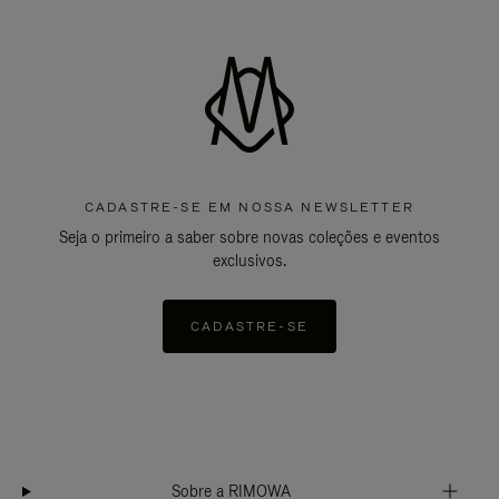
CADASTRE-SE EM NOSSA NEWSLETTER
Seja o primeiro a saber sobre novas coleções e eventos
exclusivos.
CADASTRE-SE
Sobre a RIMOWA