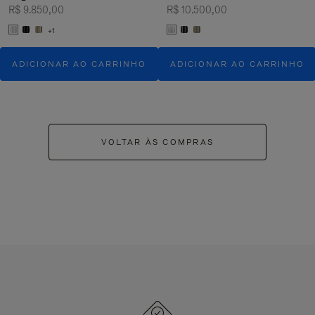
R$ 9.850,00
R$ 10.500,00
+1
ADICIONAR AO CARRINHO
ADICIONAR AO CARRINHO
VOLTAR ÀS COMPRAS