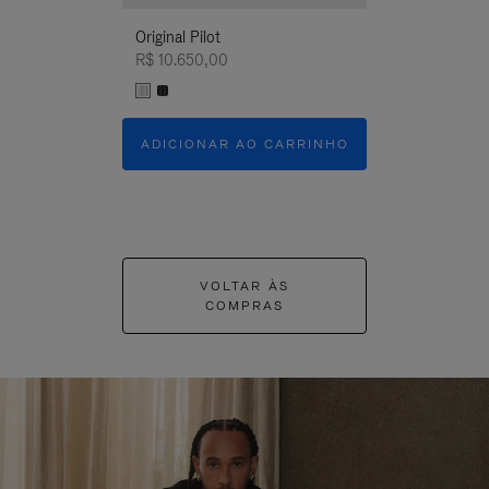
Original Pilot
R$ 10.650,00
ADICIONAR AO CARRINHO
VOLTAR ÀS
COMPRAS