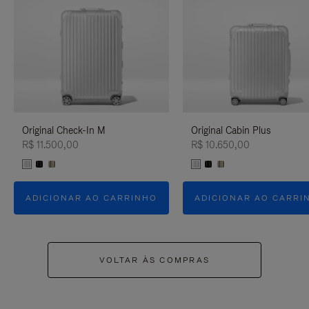
Original Check-In M
Original Cabin Plus
R$ 11.500,00
R$ 10.650,00
ADICIONAR AO CARRINHO
ADICIONAR AO CARRI
VOLTAR ÀS COMPRAS