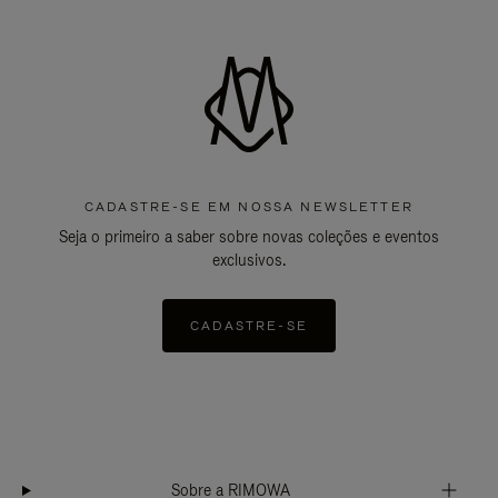
CADASTRE-SE EM NOSSA NEWSLETTER
Seja o primeiro a saber sobre novas coleções e eventos
exclusivos.
CADASTRE-SE
Sobre a RIMOWA