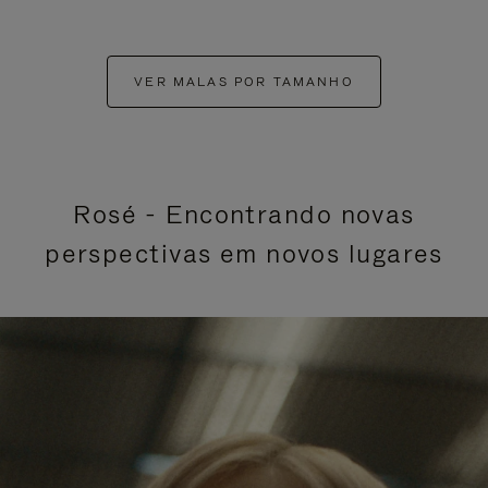
VER MALAS POR TAMANHO
Rosé - Encontrando novas
perspectivas em novos lugares