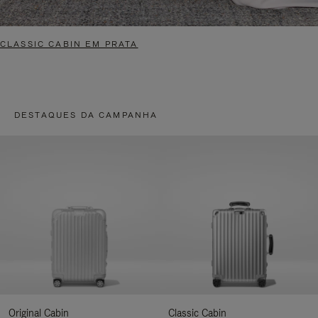
CLASSIC CABIN EM PRATA
DESTAQUES DA CAMPANHA
Original Cabin
Classic Cabin