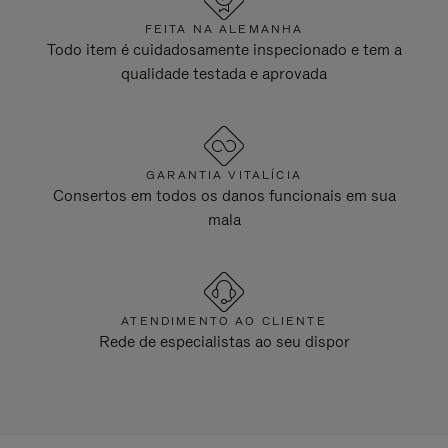
FEITA NA ALEMANHA
Todo item é cuidadosamente inspecionado e tem a
qualidade testada e aprovada
GARANTIA VITALÍCIA
Consertos em todos os danos funcionais em sua
mala
ATENDIMENTO AO CLIENTE
Rede de especialistas ao seu dispor