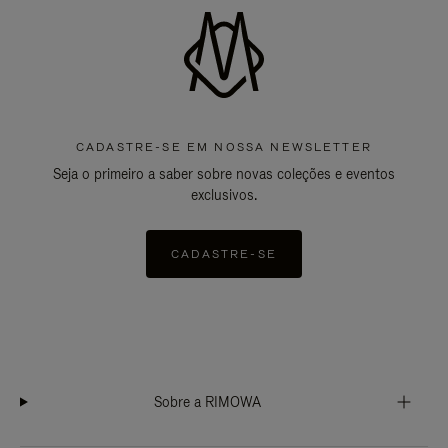
CADASTRE-SE EM NOSSA NEWSLETTER
Seja o primeiro a saber sobre novas coleções e eventos
exclusivos.
CADASTRE-SE
Sobre a RIMOWA