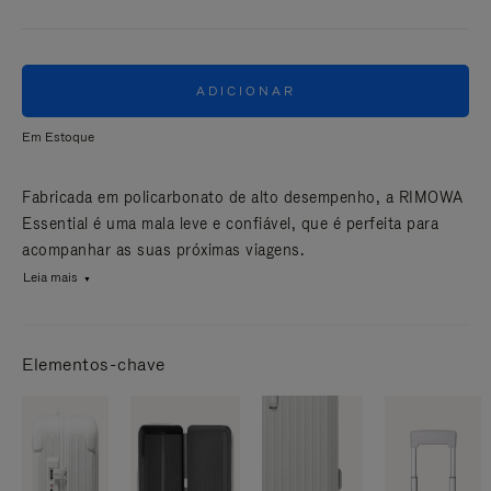
ADICIONAR
Em Estoque
Fabricada em policarbonato de alto desempenho, a RIMOWA
Essential é uma mala leve e confiável, que é perfeita para
acompanhar as suas próximas viagens.
Leia mais
Elementos-chave