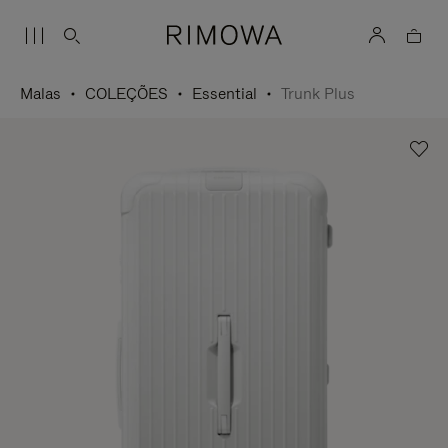
Malas
COLEÇÕES
Essential
Trunk Plus