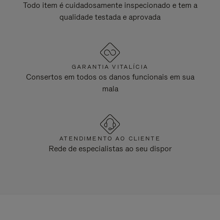
Todo item é cuidadosamente inspecionado e tem a
qualidade testada e aprovada
GARANTIA VITALÍCIA
Consertos em todos os danos funcionais em sua
mala
ATENDIMENTO AO CLIENTE
Rede de especialistas ao seu dispor