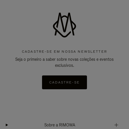
CADASTRE-SE EM NOSSA NEWSLETTER
Seja o primeiro a saber sobre novas coleções e eventos
exclusivos.
CADASTRE-SE
Sobre a RIMOWA