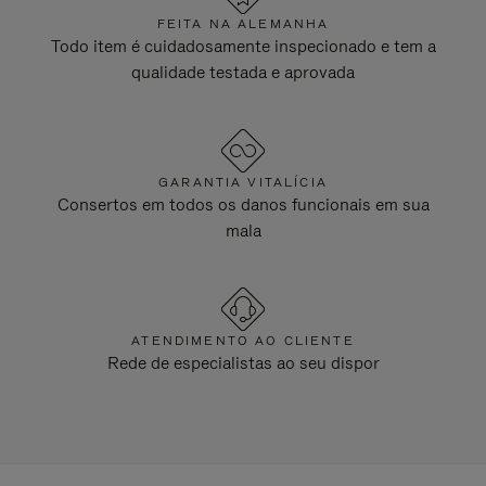
FEITA NA ALEMANHA
Todo item é cuidadosamente inspecionado e tem a
qualidade testada e aprovada
GARANTIA VITALÍCIA
Consertos em todos os danos funcionais em sua
mala
ATENDIMENTO AO CLIENTE
Rede de especialistas ao seu dispor