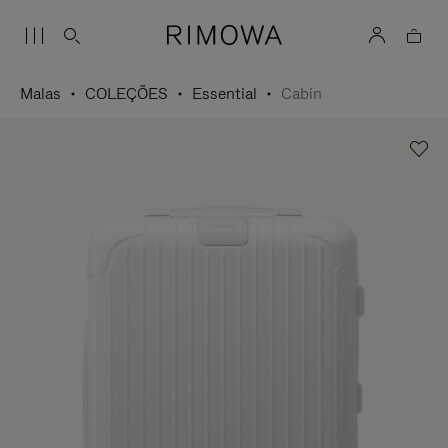
Malas
COLEÇÕES
Essential
Cabin