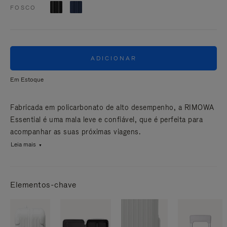
FOSCO
ADICIONAR
Em Estoque
Fabricada em policarbonato de alto desempenho, a RIMOWA
Essential é uma mala leve e confiável, que é perfeita para
acompanhar as suas próximas viagens.
Leia mais
Elementos-chave