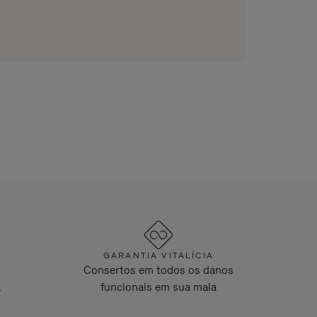
GARANTIA VITALÍCIA
Consertos em todos os danos
a
funcionais em sua mala