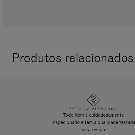
Produtos relacionados
FEITA NA ALEMANHA
Todo item é cuidadosamente
inspecionado e tem a qualidade testad
e aprovada