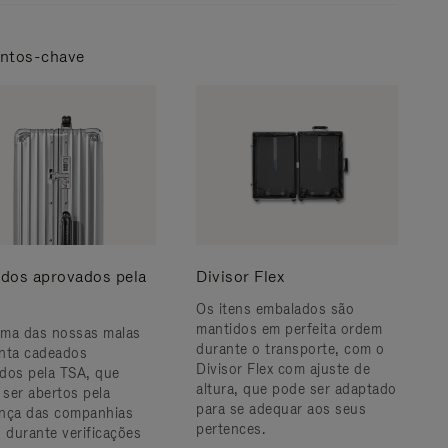
ntos-chave
dos aprovados pela
Divisor Flex
Os itens embalados são
mantidos em perfeita ordem
ma das nossas malas
durante o transporte, com o
nta cadeados
Divisor Flex com ajuste de
dos pela TSA, que
altura, que pode ser adaptado
ser abertos pela
para se adequar aos seus
nça das companhias
pertences.
, durante verificações