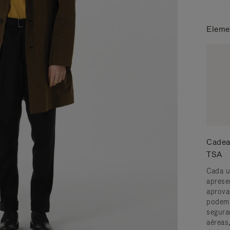
Eleme
Cadea
TSA
Cada u
aprese
aprova
podem 
segura
aéreas