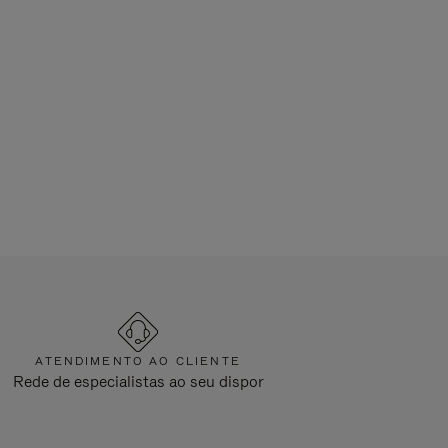
ATENDIMENTO AO CLIENTE
Rede de especialistas ao seu dispor