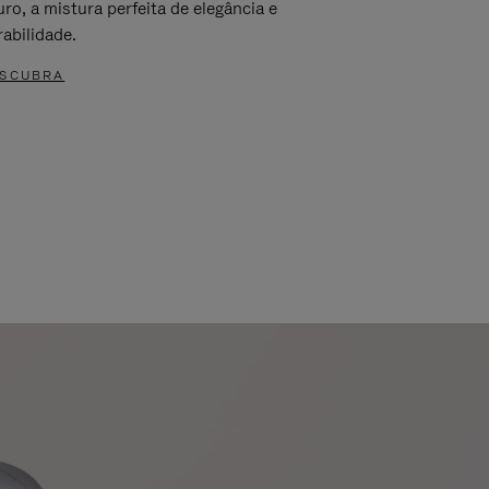
ro, a mistura perfeita de elegância e
rabilidade.
SCUBRA