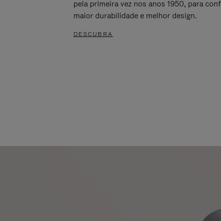
pela primeira vez nos anos 1950, para conf
maior durabilidade e melhor design.
DESCUBRA