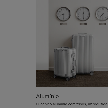
Alumínio
O icônico alumínio com frisos, introduzido