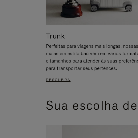
Trunk
Perfeitas para viagens mais longas, nossa
malas em estilo baú vêm em vários format
e tamanhos para atender às suas preferên
para transportar seus pertences.
DESCUBRA
Sua escolha de