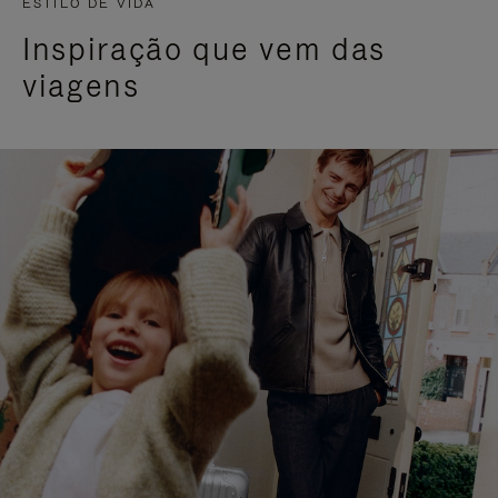
ESTILO DE VIDA
Inspiração que vem das
viagens