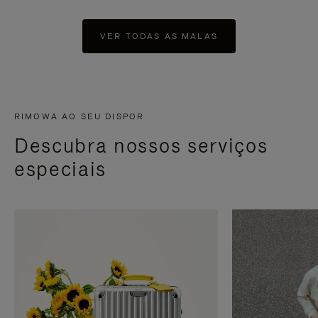
VER TODAS AS MALAS
RIMOWA AO SEU DISPOR
Descubra nossos serviços
especiais