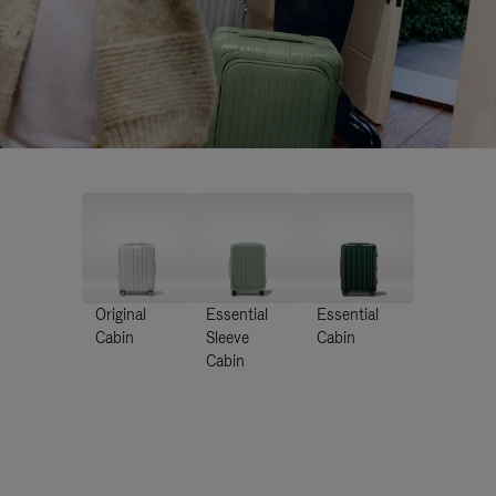
Original
Essential
Essential
Cabin
Sleeve
Cabin
Cabin