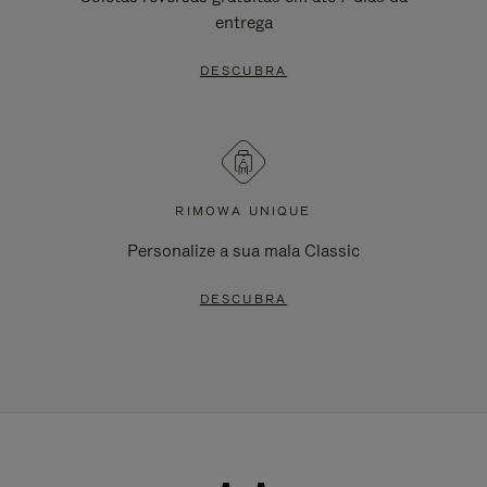
entrega
DESCUBRA
RIMOWA UNIQUE
Personalize a sua mala Classic
DESCUBRA