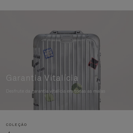
Garantia Vitalícia
Desfrute da garantia vitalícia em todas as malas
COLEÇÃO