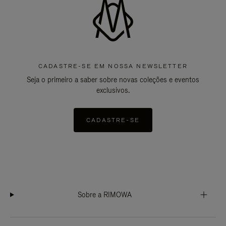
CADASTRE-SE EM NOSSA NEWSLETTER
Seja o primeiro a saber sobre novas coleções e eventos
exclusivos.
CADASTRE-SE
Sobre a RIMOWA