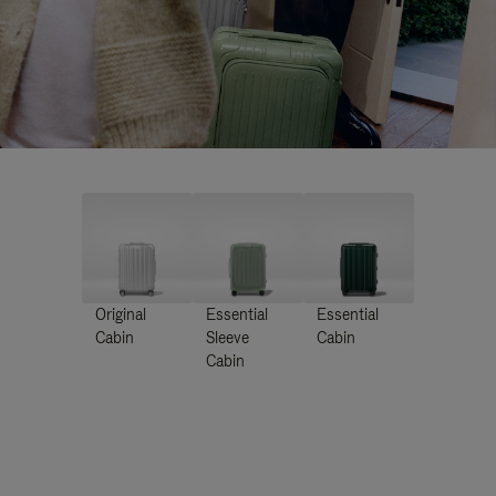
Original
Essential
Essential
Cabin
Sleeve
Cabin
Cabin