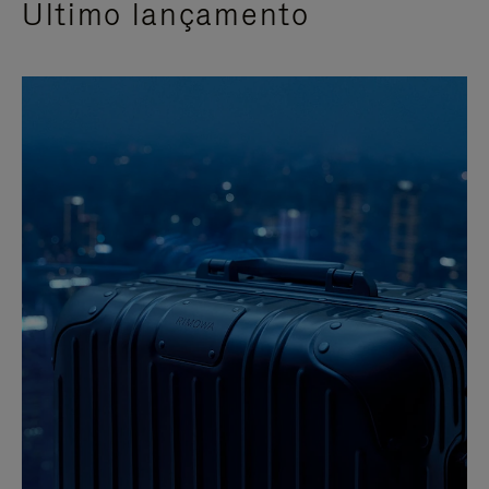
Último lançamento