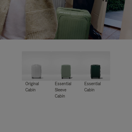
Original
Essential
Essential
Cabin
Sleeve
Cabin
Cabin