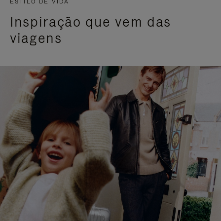
ESTILO DE VIDA
Inspiração que vem das
viagens