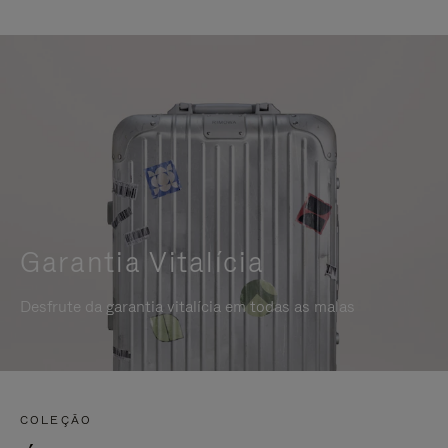
Garantia Vitalícia
Desfrute da garantia vitalícia em todas as malas
COLEÇÃO