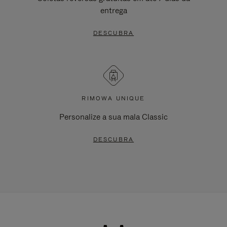
entrega
DESCUBRA
RIMOWA UNIQUE
Personalize a sua mala Classic
DESCUBRA