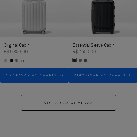
Original Cabin
Essential Sleeve Cabin
R$ 9.850,00
R$ 7.550,00
+1
ADICIONAR AO CARRINHO
ADICIONAR AO CARRINHO
VOLTAR ÀS COMPRAS