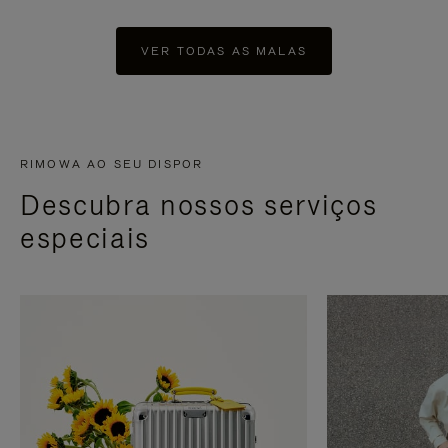
VER TODAS AS MALAS
RIMOWA AO SEU DISPOR
Descubra nossos serviços
especiais