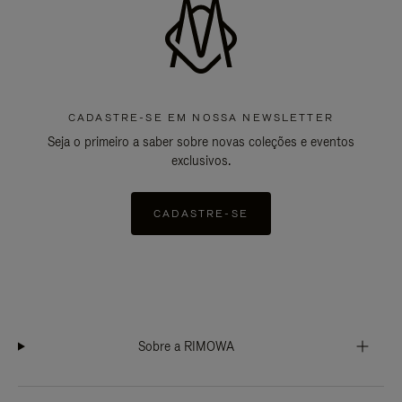
CADASTRE-SE EM NOSSA NEWSLETTER
Seja o primeiro a saber sobre novas coleções e eventos
exclusivos.
CADASTRE-SE
Sobre a RIMOWA