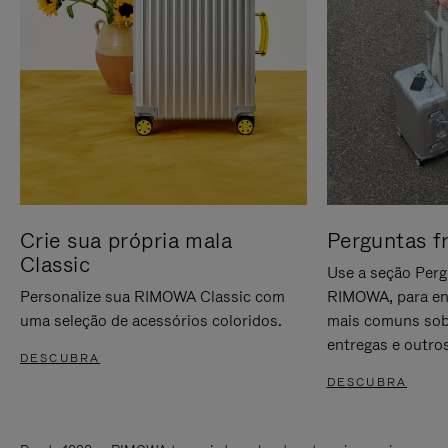
Crie sua própria mala
Perguntas f
Classic
Use a seção Perg
Personalize sua RIMOWA Classic com
RIMOWA, para en
uma seleção de acessórios coloridos.
mais comuns sob
entregas e outros
DESCUBRA
DESCUBRA