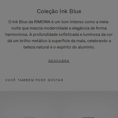
Coleção Ink Blue
O Ink Blue da RIMOWA é um tom intenso como a meia-
noite que mescla modernidade e elegância de forma
harmoniosa. A profundidade sofisticada e luminosa da cor
dá um brilho metálico à superficie da mala, celebrando a
beleza natural e o espírito do alumínio.
DESCUBRA
VOCÊ TAMBÉM PODE GOSTAR