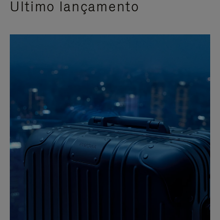
Último lançamento