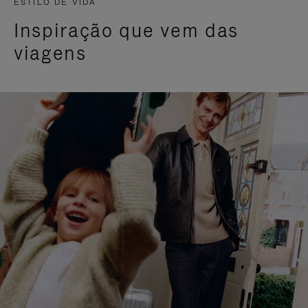
ESTILO DE VIDA
Inspiração que vem das
viagens