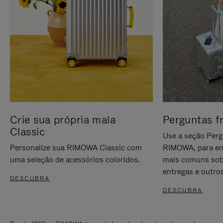
Crie sua própria mala
Perguntas f
Classic
Use a seção Perg
Personalize sua RIMOWA Classic com
RIMOWA, para en
uma seleção de acessórios coloridos.
mais comuns sob
entregas e outros
DESCUBRA
DESCUBRA