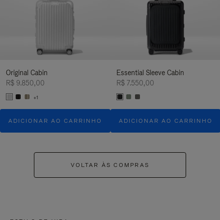
Original Cabin
Essential Sleeve Cabin
R$ 9.850,00
R$ 7.550,00
+1
ADICIONAR AO CARRINHO
ADICIONAR AO CARRINHO
VOLTAR ÀS COMPRAS