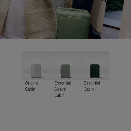
Original
Essential
Essential
Cabin
Sleeve
Cabin
Cabin