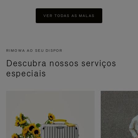
VER TODAS AS MALAS
RIMOWA AO SEU DISPOR
Descubra nossos serviços
especiais