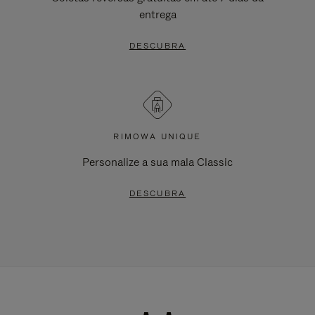
entrega
DESCUBRA
RIMOWA UNIQUE
Personalize a sua mala Classic
DESCUBRA