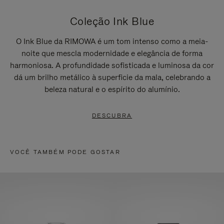
Coleção Ink Blue
O Ink Blue da RIMOWA é um tom intenso como a meia-
noite que mescla modernidade e elegância de forma
harmoniosa. A profundidade sofisticada e luminosa da cor
dá um brilho metálico à superficie da mala, celebrando a
beleza natural e o espírito do alumínio.
DESCUBRA
VOCÊ TAMBÉM PODE GOSTAR