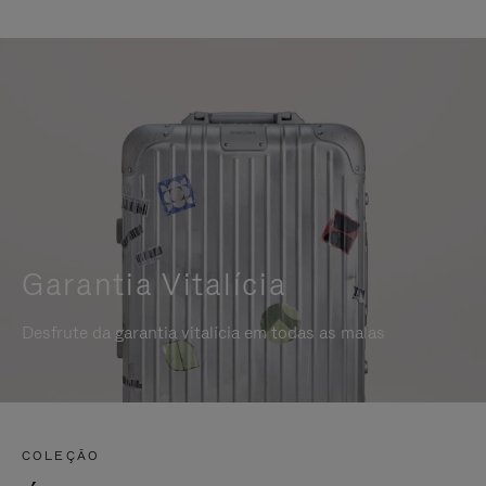
Garantia Vitalícia
Desfrute da garantia vitalícia em todas as malas
COLEÇÃO