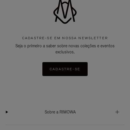
CADASTRE-SE EM NOSSA NEWSLETTER
Seja o primeiro a saber sobre novas coleções e eventos
exclusivos.
CADASTRE-SE
Sobre a RIMOWA