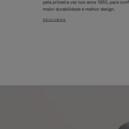
pela primeira vez nos anos 1950, para conf
maior durabilidade e melhor design.
DESCUBRA