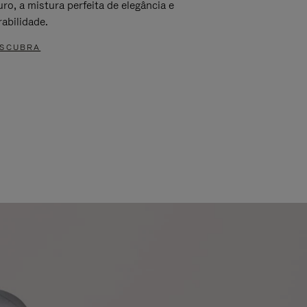
ro, a mistura perfeita de elegância e
rabilidade.
SCUBRA