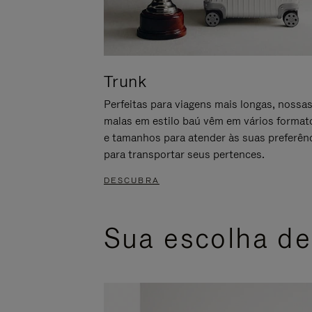
Trunk
Perfeitas para viagens mais longas, nossa
malas em estilo baú vêm em vários format
e tamanhos para atender às suas preferên
para transportar seus pertences.
DESCUBRA
Sua escolha de