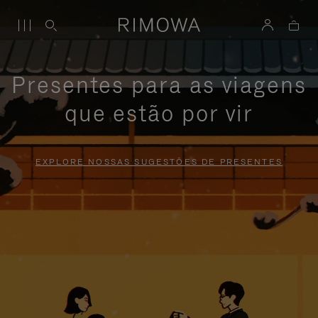
Presentes para as viagens
que estão por vir
EXPLORE NOSSAS SUGESTÕES DE PRESENTES