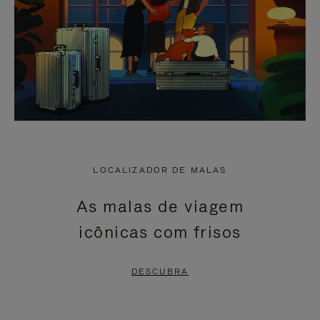
LOCALIZADOR DE MALAS
As malas de viagem
icônicas com frisos
DESCUBRA