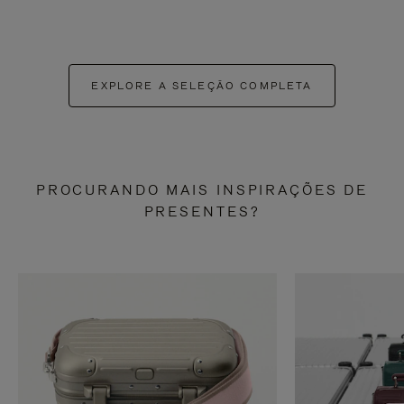
EXPLORE A SELEÇÃO COMPLETA
PROCURANDO MAIS INSPIRAÇÕES DE
PRESENTES?