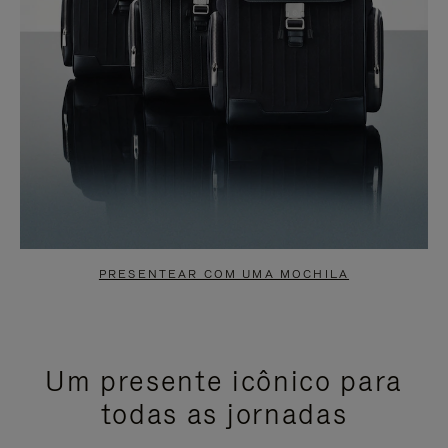
PRESENTEAR COM UMA MOCHILA
Um presente icônico para
todas as jornadas