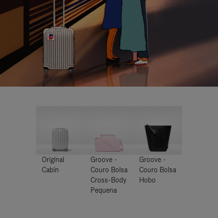
Original
Groove -
Groove -
Cabin
Couro Bolsa
Couro Bolsa
Cross-Body
Hobo
Pequena