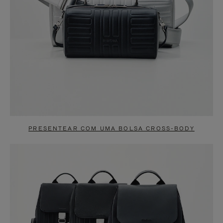
PRESENTEAR COM UMA BOLSA CROSS-BODY