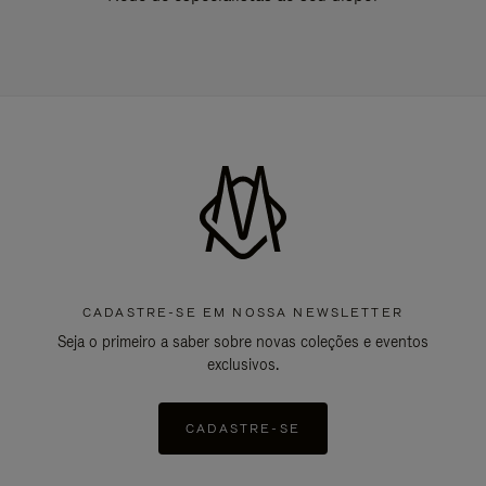
CADASTRE-SE EM NOSSA NEWSLETTER
Seja o primeiro a saber sobre novas coleções e eventos
exclusivos.
CADASTRE-SE