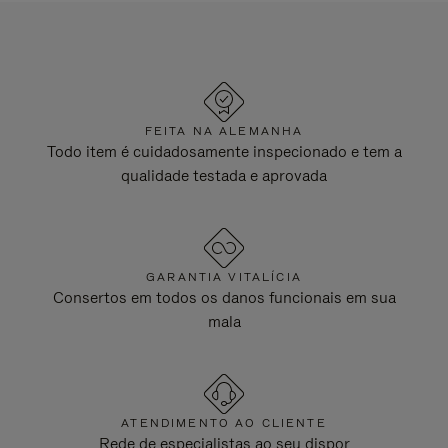
FEITA NA ALEMANHA
Todo item é cuidadosamente inspecionado e tem a
qualidade testada e aprovada
GARANTIA VITALÍCIA
Consertos em todos os danos funcionais em sua
mala
ATENDIMENTO AO CLIENTE
Rede de especialistas ao seu dispor