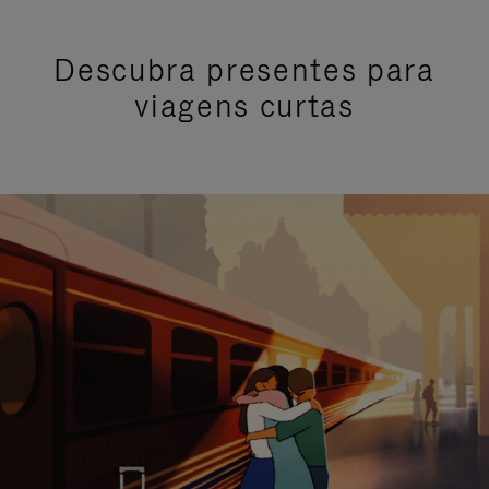
Descubra presentes para
viagens curtas