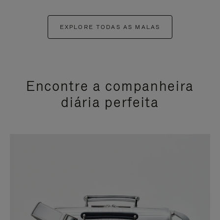
EXPLORE TODAS AS MALAS
Encontre a companheira
diária perfeita