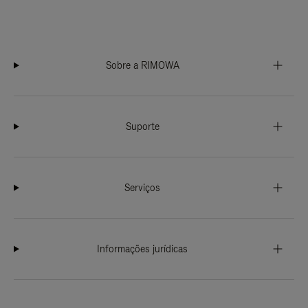
Sobre a RIMOWA
Suporte
Serviços
Informações jurídicas