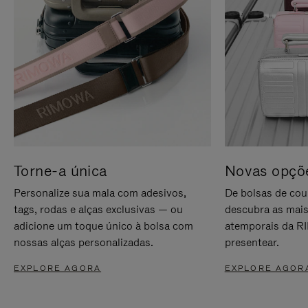
Torne-a única
Novas opçõe
Personalize sua mala com adesivos,
De bolsas de cou
tags, rodas e alças exclusivas — ou
descubra as mais
adicione um toque único à bolsa com
atemporais da RI
nossas alças personalizadas.
presentear.
EXPLORE AGORA
EXPLORE AGOR