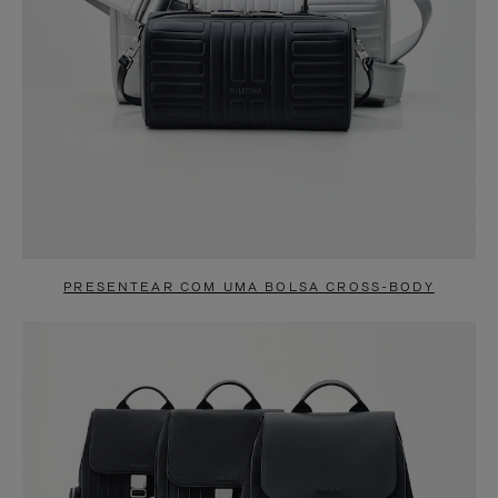
PRESENTEAR COM UMA BOLSA CROSS-BODY