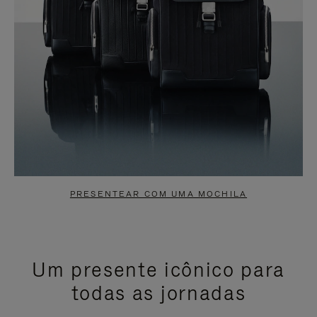
PRESENTEAR COM UMA MOCHILA
Um presente icônico para
todas as jornadas