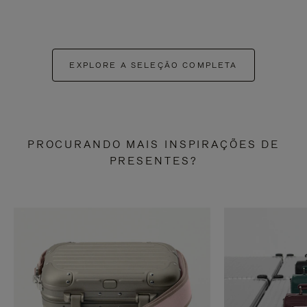
EXPLORE A SELEÇÃO COMPLETA
PROCURANDO MAIS INSPIRAÇÕES DE
PRESENTES?