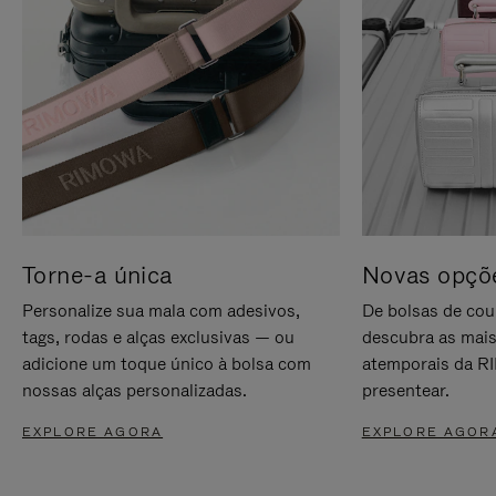
Torne-a única
Novas opçõe
Personalize sua mala com adesivos,
De bolsas de cou
tags, rodas e alças exclusivas — ou
descubra as mais
adicione um toque único à bolsa com
atemporais da RI
nossas alças personalizadas.
presentear.
EXPLORE AGORA
EXPLORE AGOR