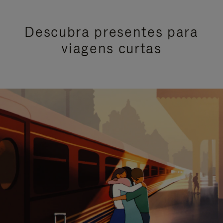
Descubra presentes para
viagens curtas