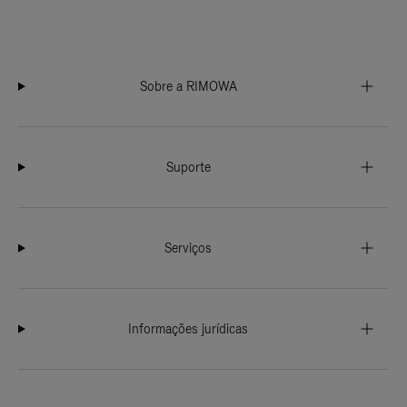
Sobre a RIMOWA
Suporte
Serviços
Informações jurídicas