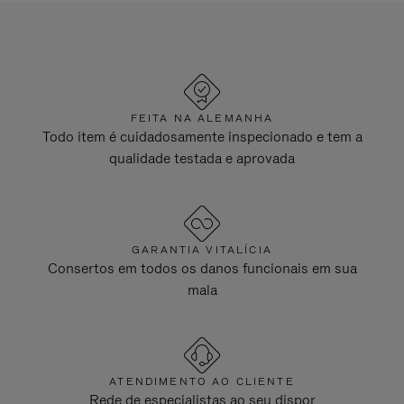
FEITA NA ALEMANHA
Todo item é cuidadosamente inspecionado e tem a
qualidade testada e aprovada
GARANTIA VITALÍCIA
Consertos em todos os danos funcionais em sua
mala
ATENDIMENTO AO CLIENTE
Rede de especialistas ao seu dispor