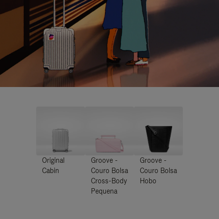
Original
Groove -
Groove -
Cabin
Couro Bolsa
Couro Bolsa
Cross-Body
Hobo
Pequena