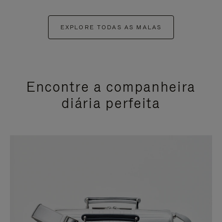
EXPLORE TODAS AS MALAS
Encontre a companheira
diária perfeita