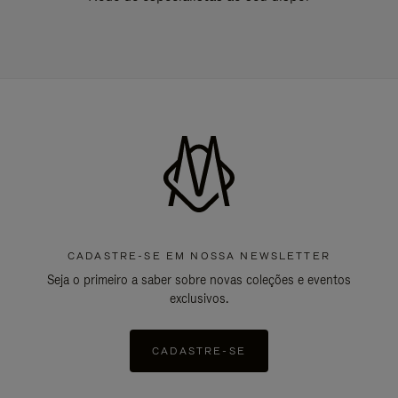
CADASTRE-SE EM NOSSA NEWSLETTER
Seja o primeiro a saber sobre novas coleções e eventos
exclusivos.
CADASTRE-SE