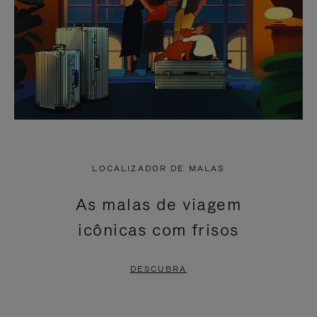
LOCALIZADOR DE MALAS
As malas de viagem
icônicas com frisos
DESCUBRA