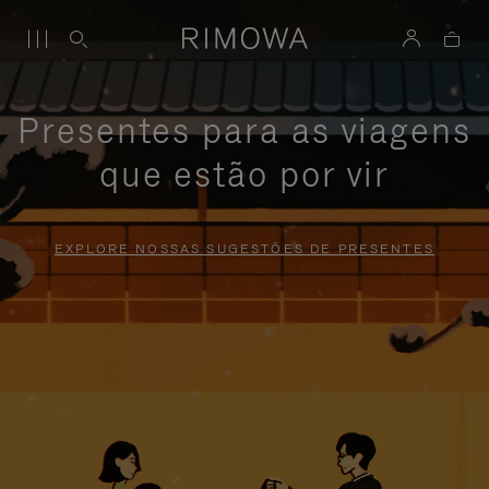
Presentes para as viagens
que estão por vir
EXPLORE NOSSAS SUGESTÕES DE PRESENTES