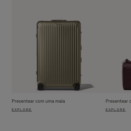
Presentear com uma mala
Presentear 
EXPLORE
EXPLORE