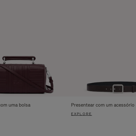
com uma bolsa
Presentear com um acessório
EXPLORE