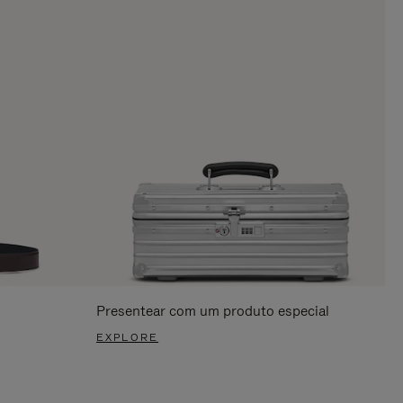
Presentear com um produto especial
EXPLORE