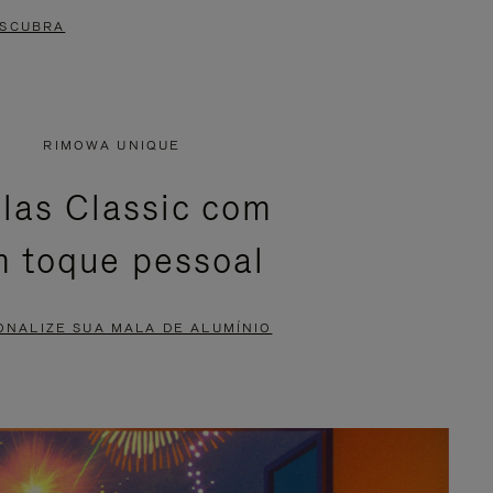
SCUBRA
RIMOWA UNIQUE
las Classic com
 toque pessoal
ONALIZE SUA MALA DE ALUMÍNIO