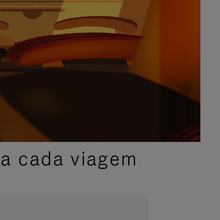
ra cada viagem