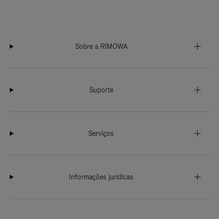
Sobre a RIMOWA
Suporte
Serviços
Informações jurídicas