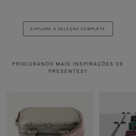
EXPLORE A SELEÇÃO COMPLETA
PROCURANDO MAIS INSPIRAÇÕES DE
PRESENTES?