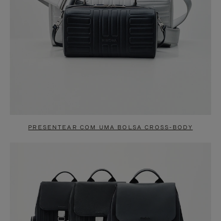
PRESENTEAR COM UMA BOLSA CROSS-BODY