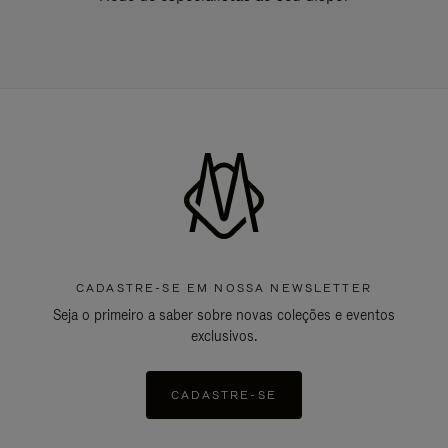
CADASTRE-SE EM NOSSA NEWSLETTER
Seja o primeiro a saber sobre novas coleções e eventos
exclusivos.
CADASTRE-SE