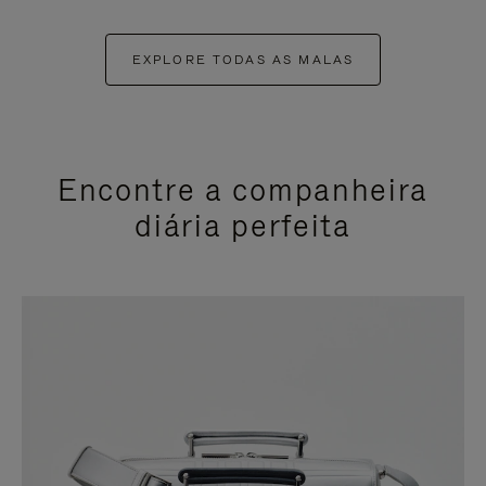
EXPLORE TODAS AS MALAS
Encontre a companheira
diária perfeita