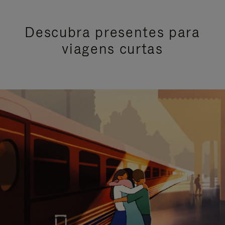
Descubra presentes para
viagens curtas