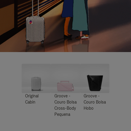
Original
Groove -
Groove -
Cabin
Couro Bolsa
Couro Bolsa
Cross-Body
Hobo
Pequena