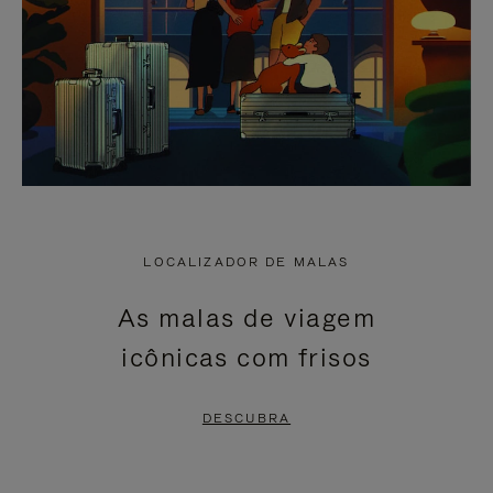
LOCALIZADOR DE MALAS
As malas de viagem
icônicas com frisos
DESCUBRA