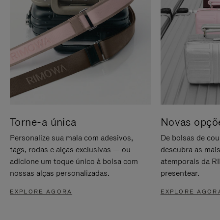
Torne-a única
Novas opçõe
Personalize sua mala com adesivos,
De bolsas de cou
tags, rodas e alças exclusivas — ou
descubra as mais
adicione um toque único à bolsa com
atemporais da RI
nossas alças personalizadas.
presentear.
EXPLORE AGORA
EXPLORE AGOR