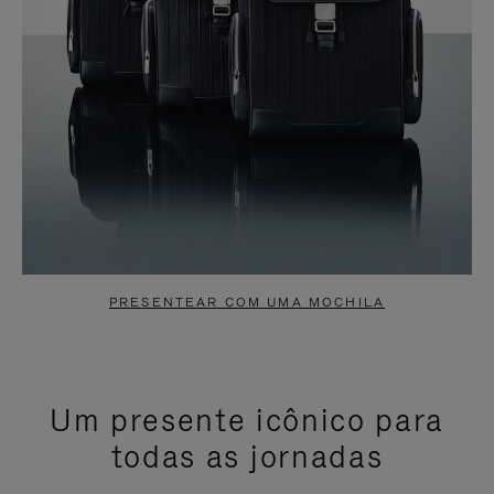
PRESENTEAR COM UMA MOCHILA
Um presente icônico para
todas as jornadas