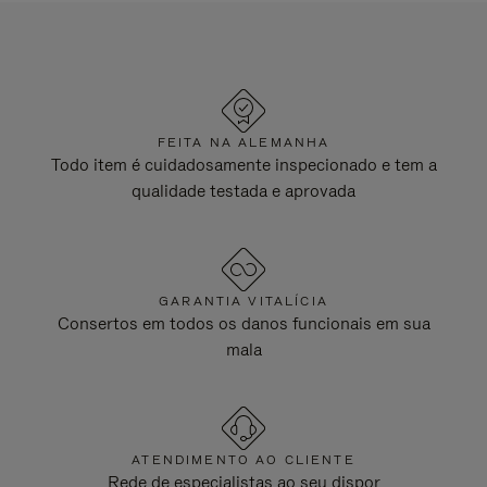
FEITA NA ALEMANHA
Todo item é cuidadosamente inspecionado e tem a
qualidade testada e aprovada
GARANTIA VITALÍCIA
Consertos em todos os danos funcionais em sua
mala
ATENDIMENTO AO CLIENTE
Rede de especialistas ao seu dispor