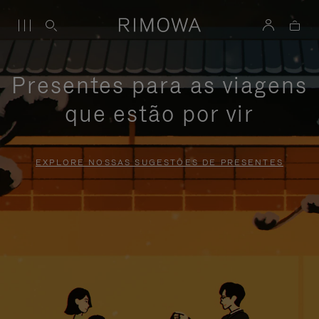
Presentes para as viagens
que estão por vir
EXPLORE NOSSAS SUGESTÕES DE PRESENTES