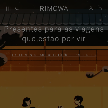
Presentes para as viagens
que estão por vir
EXPLORE NOSSAS SUGESTÕES DE PRESENTES