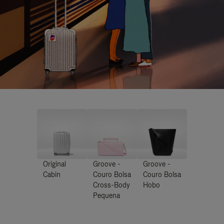
Original
Groove -
Groove -
Cabin
Couro Bolsa
Couro Bolsa
Cross-Body
Hobo
Pequena