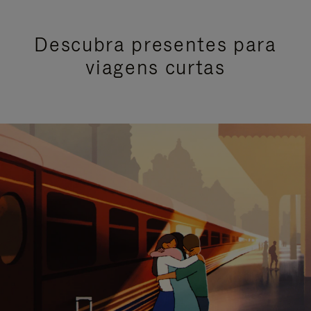
Descubra presentes para
viagens curtas