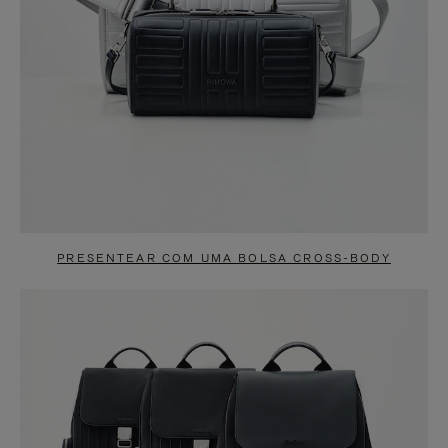
PRESENTEAR COM UMA BOLSA CROSS-BODY