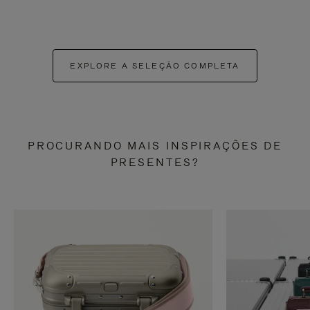
EXPLORE A SELEÇÃO COMPLETA
PROCURANDO MAIS INSPIRAÇÕES DE
PRESENTES?