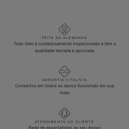
FEITA NA ALEMANHA
Todo item é cuidadosamente inspecionado e tem a
qualidade testada e aprovada
GARANTIA VITALÍCIA
Consertos em todos os danos funcionais em sua
mala
ATENDIMENTO AO CLIENTE
Rede de especialistas ao seu dispor