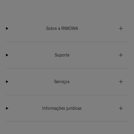
Sobre a RIMOWA
Suporte
Serviços
Informações jurídicas