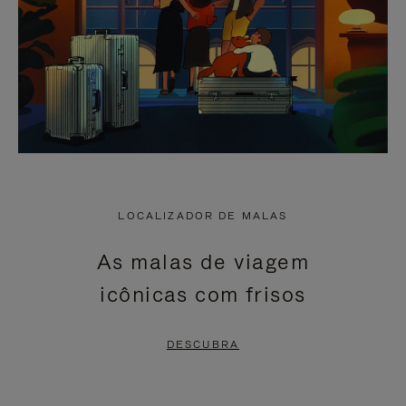
LOCALIZADOR DE MALAS
As malas de viagem
icônicas com frisos
DESCUBRA