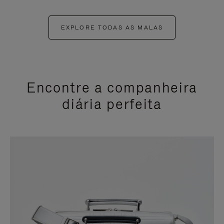
EXPLORE TODAS AS MALAS
Encontre a companheira
diária perfeita