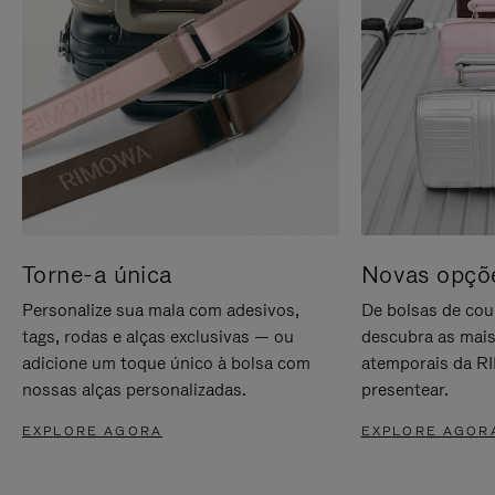
Torne-a única
Novas opçõe
Personalize sua mala com adesivos,
De bolsas de cou
tags, rodas e alças exclusivas — ou
descubra as mais
adicione um toque único à bolsa com
atemporais da RI
nossas alças personalizadas.
presentear.
EXPLORE AGORA
EXPLORE AGOR