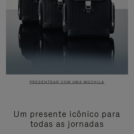
PRESENTEAR COM UMA MOCHILA
Um presente icônico para
todas as jornadas