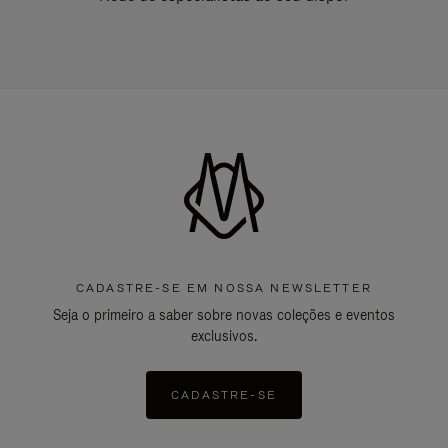
CADASTRE-SE EM NOSSA NEWSLETTER
Seja o primeiro a saber sobre novas coleções e eventos
exclusivos.
CADASTRE-SE