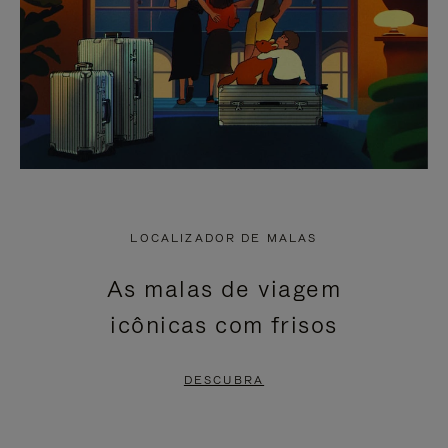
LOCALIZADOR DE MALAS
As malas de viagem
icônicas com frisos
DESCUBRA