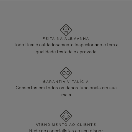
FEITA NA ALEMANHA
Todo item é cuidadosamente inspecionado e tem a
qualidade testada e aprovada
GARANTIA VITALÍCIA
Consertos em todos os danos funcionais em sua
mala
ATENDIMENTO AO CLIENTE
Rede de especialistas ao seu dispor