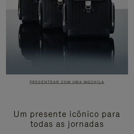
PRESENTEAR COM UMA MOCHILA
Um presente icônico para
todas as jornadas