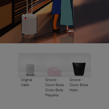
Original
Groove -
Groove -
Cabin
Couro Bolsa
Couro Bolsa
Cross-Body
Hobo
Pequena