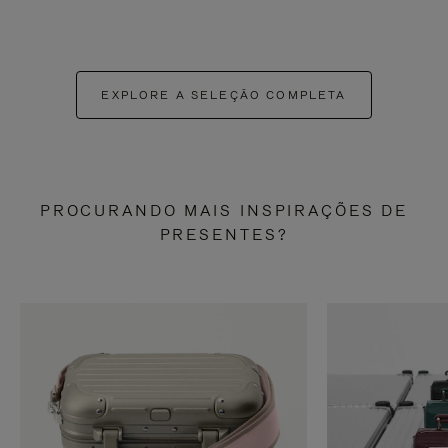
EXPLORE A SELEÇÃO COMPLETA
PROCURANDO MAIS INSPIRAÇÕES DE
PRESENTES?