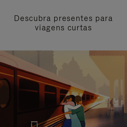
Descubra presentes para
viagens curtas