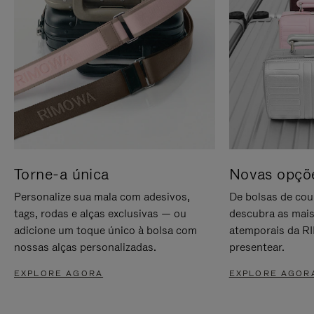
Torne-a única
Novas opçõe
Personalize sua mala com adesivos,
De bolsas de cou
tags, rodas e alças exclusivas — ou
descubra as mais
adicione um toque único à bolsa com
atemporais da RI
nossas alças personalizadas.
presentear.
EXPLORE AGORA
EXPLORE AGOR