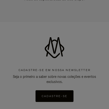
CADASTRE-SE EM NOSSA NEWSLETTER
Seja o primeiro a saber sobre novas coleções e eventos
exclusivos.
CADASTRE-SE