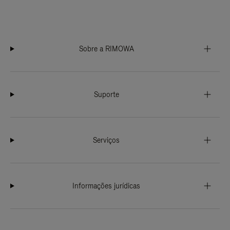
Sobre a RIMOWA
Suporte
Serviços
Informações jurídicas