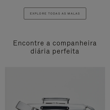
EXPLORE TODAS AS MALAS
Encontre a companheira
diária perfeita