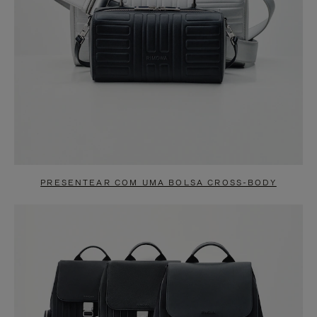
PRESENTEAR COM UMA BOLSA CROSS-BODY