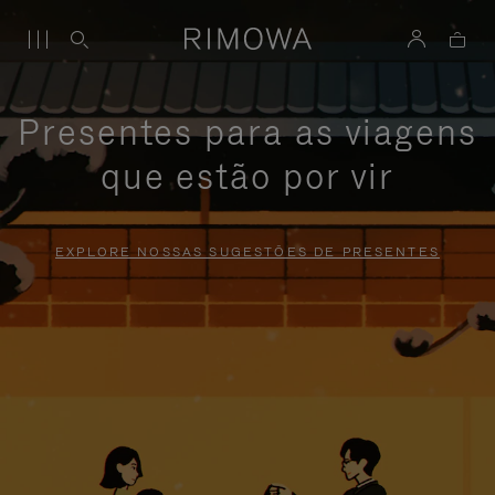
Presentes para as viagens
que estão por vir
EXPLORE NOSSAS SUGESTÕES DE PRESENTES