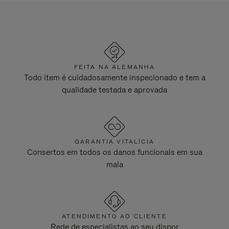
FEITA NA ALEMANHA
Todo item é cuidadosamente inspecionado e tem a
qualidade testada e aprovada
GARANTIA VITALÍCIA
Consertos em todos os danos funcionais em sua
mala
ATENDIMENTO AO CLIENTE
Rede de especialistas ao seu dispor