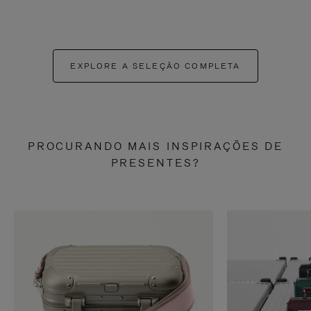
EXPLORE A SELEÇÃO COMPLETA
PROCURANDO MAIS INSPIRAÇÕES DE
PRESENTES?