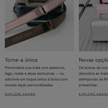
Torne-a única
Novas opçõe
Personalize sua mala com adesivos,
De bolsas de cou
tags, rodas e alças exclusivas — ou
descubra as mais
adicione um toque único à bolsa com
atemporais da RI
nossas alças personalizadas.
presentear.
EXPLORE AGORA
EXPLORE AGOR