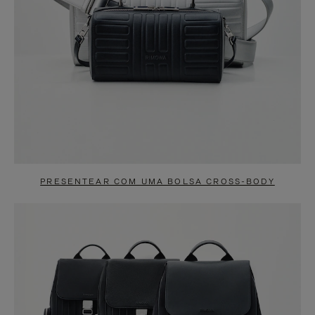
PRESENTEAR COM UMA BOLSA CROSS-BODY