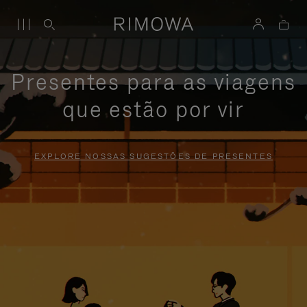
Presentes para as viagens
que estão por vir
EXPLORE NOSSAS SUGESTÕES DE PRESENTES