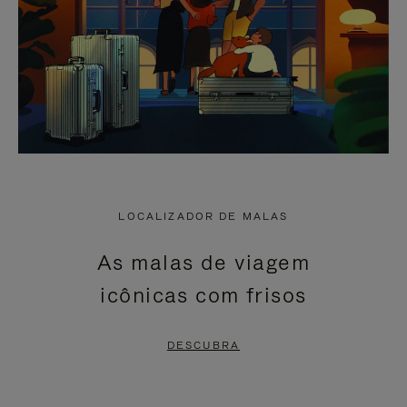
LOCALIZADOR DE MALAS
As malas de viagem
icônicas com frisos
DESCUBRA