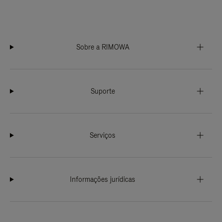
Sobre a RIMOWA
Suporte
Serviços
Informações jurídicas