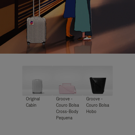
Original
Groove -
Groove -
Cabin
Couro Bolsa
Couro Bolsa
Cross-Body
Hobo
Pequena