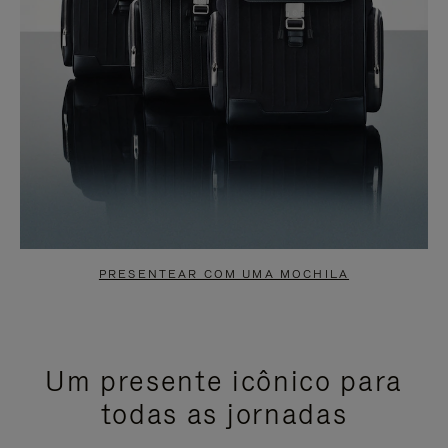
PRESENTEAR COM UMA MOCHILA
Um presente icônico para
todas as jornadas