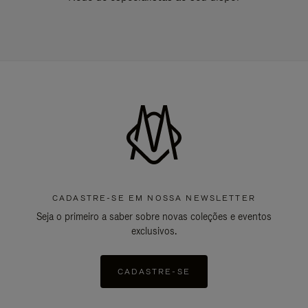
CADASTRE-SE EM NOSSA NEWSLETTER
Seja o primeiro a saber sobre novas coleções e eventos
exclusivos.
CADASTRE-SE