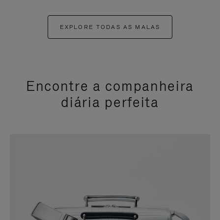
EXPLORE TODAS AS MALAS
Encontre a companheira
diária perfeita