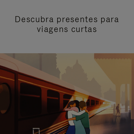
Descubra presentes para
viagens curtas