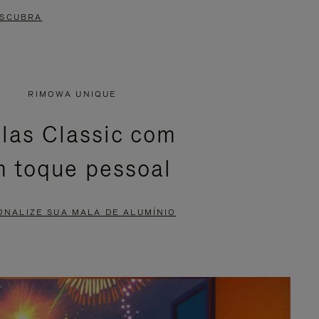
SCUBRA
RIMOWA UNIQUE
las Classic com
 toque pessoal
ONALIZE SUA MALA DE ALUMÍNIO