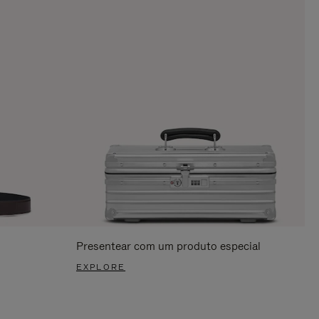
Presentear com um produto especial
EXPLORE