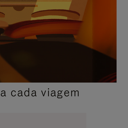
ra cada viagem