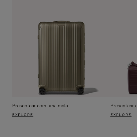
Presentear com uma mala
Presentear 
EXPLORE
EXPLORE