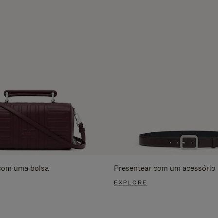
com uma bolsa
Presentear com um acessório
EXPLORE